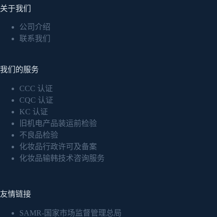
关于我们
公司介绍
联系我们
我们的服务
CCC 认证
CQC 认证
KC 认证
旧机电产品装运前检验
不良品检验
化妆品行政许可及备案
化妆品输韩技术咨询服务
友情链接
SAMR-国家市场监督管理总局