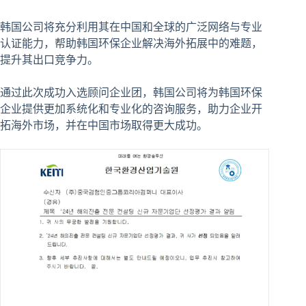
韩国公司将充分利用其在中国和全球的广泛网络与专业
认证能力，帮助韩国环保企业解决海外拓展中的难题，
提升其出口竞争力。
通过此次成功入选顾问企业团，韩国公司将为韩国环保
企业提供更加系统化和专业化的咨询服务，助力企业开
拓海外市场，并在中国市场取得更大成功。