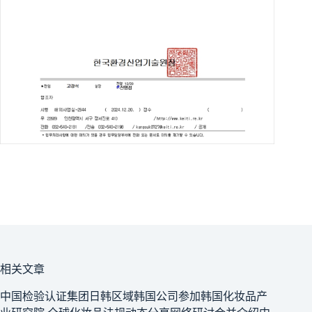
相关文章
中国检验认证集团日韩区域韩国公司参加韩国化妆品产