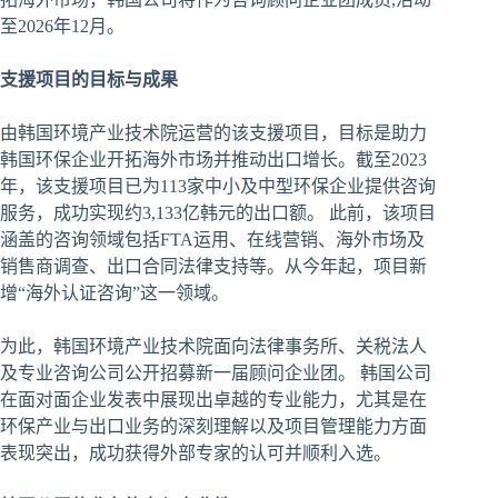
至2026年12月。
支援项目
的目
标与
成果
由韩国环境产业技术院运营的该支援项目，目标是助力
韩国环保企业开拓海外市场并推动出口增长。截至2023
年，该支援项目已为113家中小及中型环保企业提供咨询
服务，成功实现约3,133亿韩元的出口额。 此前，该项目
涵盖的咨询领域包括FTA运用、在线营销、海外市场及
销售商调查、出口合同法律支持等。从今年起，项目新
增“海外认证咨询”这一领域。
为此，韩国环境产业技术院面向法律事务所、关税法人
及专业咨询公司公开招募新一届顾问企业团。 韩国公司
在面对面企业发表中展现出卓越的专业能力，尤其是在
环保产业与出口业务的深刻理解以及项目管理能力方面
表现突出，成功获得外部专家的认可并顺利入选。