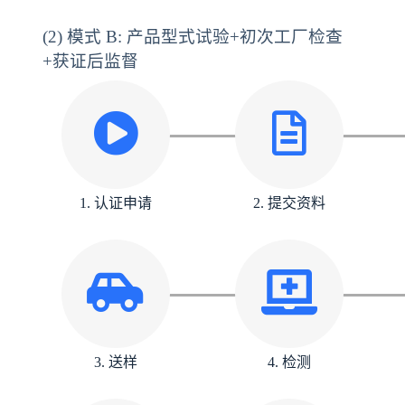
(2) 模式 B: 产品型式试验+初次工厂检查
+获证后监督
1. 认证申请
2. 提交资料
3. 送样
4. 检测