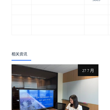
相关资讯
27 7 月