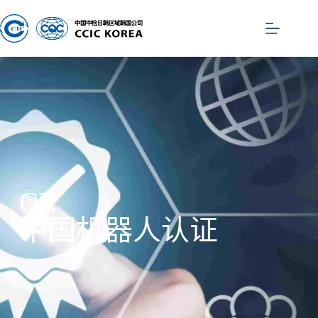
CR
中国机器人认证