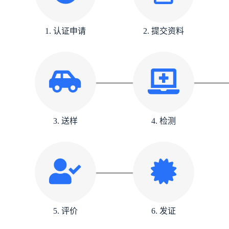
1. 认证申请
2. 提交资料
3. 送样
4. 检测
5. 评价
6. 发证