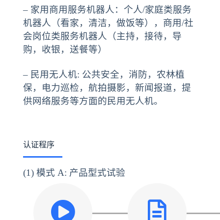
– 家用商用服务机器人：个人/家庭类服务
机器人（看家，清洁，做饭等），商用/社
会岗位类服务机器人（主持，接待，导
购，收银，送餐等）
– 民用无人机: 公共安全，消防，农林植
保，电力巡检，航拍摄影，新闻报道，提
供网络服务等方面的民用无人机。
认证程序
(1) 模式 A: 产品型式试验