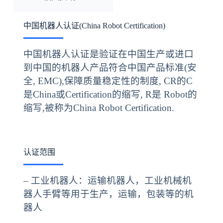
中国机器人认证(China Robot Certification)
中国机器人认证是验证在中国生产或进口
到中国的机器人产品符合中国产品标准(安
全, EMC),保障质量稳定性的制度, CR的C
是China或Certification的缩写, R是 Robot的
缩写,被称为China Robot Certification.
认证范围
– 工业机器人：运输机器人，工业机械机
器人手臂等用于生产，运输，包装等的机
器人