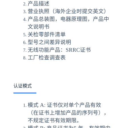
产品描述
营业执照（海外企业时提交英文）
产品总装图，电器原理图，产品中
文说明书
关检零部件清单
型号之间差异说明
无线功能产品：SRRC证书
工厂检查调查表
认证模式
模式 A: 证书仅对单个产品有效
（在证书上增加产品的序列号），
不规定证书有效期限。