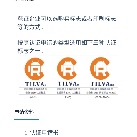
获证企业可以选购买标志或者印刷标志
等的方式。
按照认证申请的类型选用如下三种认证
标志之一。
申请资料
认证申请书