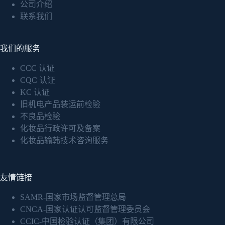
公司介绍
联系我们
我们的服务
CCC 认证
CQC 认证
KC 认证
旧机电产品装运前检验
不良品检验
化妆品行政许可及备案
化妆品输韩技术咨询服务
友情链接
SAMR-国家市场监督管理总局
CNCA-国家认证认可监督管理委员会
CCIC-中国检验认证（集团）有限公司