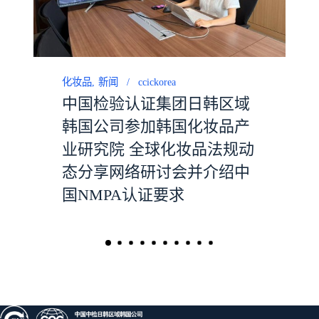
化妆品
新闻
ccickorea
中国检验认证集团日韩区域
韩国公司参加韩国化妆品产
业研究院 全球化妆品法规动
态分享网络研讨会并介绍中
国NMPA认证要求