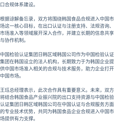
口合规体系建设。
根据谅解备忘录，双方将围绕韩国食品合规进入中国市
场这一核心目标，在出口认证与注册支持、法规咨询、
市场准入等领域展开深入合作，并建立长期的信息共享
与协作机制。
中国检验认证集团日韩区域韩国公司作为中国检验认证
集团在韩国设立的法人机构，长期致力于为韩国企业提
供中国市场准入相关的合规与技术服务，助力企业打开
中国市场。
王珏总经理表示，此次合作具有重要意义。未来，双方
将结合韩国食品产业振兴院的出口支持资源与中国检验
认证集团日韩区域韩国公司在中国认证与合规服务方面
的专业技术优势，共同为韩国食品企业合规进入中国市
场提供有力支撑。