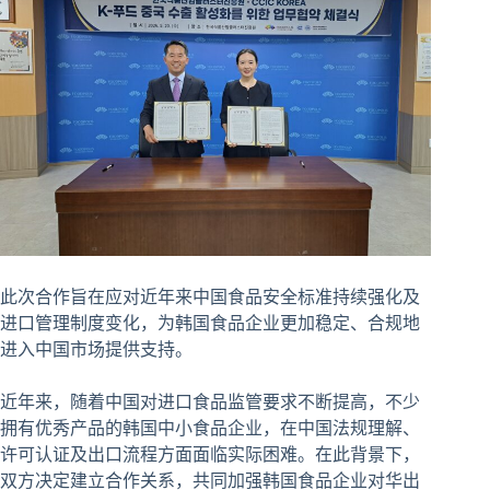
此次合作旨在应对近年来中国食品安全标准持续强化及
进口管理制度变化，为韩国食品企业更加稳定、合规地
进入中国市场提供支持。
近年来，随着中国对进口食品监管要求不断提高，不少
拥有优秀产品的韩国中小食品企业，在中国法规理解、
许可认证及出口流程方面面临实际困难。在此背景下，
双方决定建立合作关系，共同加强韩国食品企业对华出