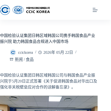
中国检验认证集团日韩区域韩国公司携手韩国食品产业
振兴院 助力韩国食品合规进入中国市场
ccickorea
2026年 05月 22日
新闻
/
食品
中国检验认证集团日韩区域韩国公司与韩国食品产业振
兴院于5月20日正式签署《关于促进韩国食品对华出口及
强化非关税壁垒应对合作的谅解备忘录》。