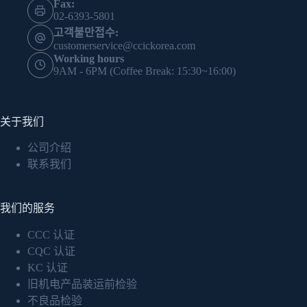
Fax:
02-6393-5801
고객불만접수:
customerservice@ccickorea.com
Working hours
9AM - 6PM (Coffee Break: 15:30~16:00)
关于我们
公司介绍
联系我们
我们的服务
CCC 认证
CQC 认证
KC 认证
旧机电产品装运前检验
不良品检验