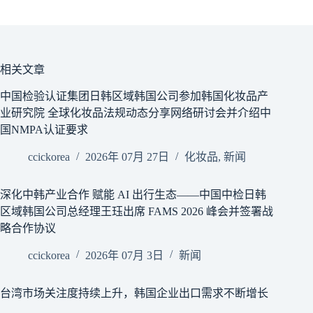
相关文章
中国检验认证集团日韩区域韩国公司参加韩国化妆品产
业研究院 全球化妆品法规动态分享网络研讨会并介绍中
国NMPA认证要求
ccickorea
2026年 07月 27日
化妆品
,
新闻
深化中韩产业合作 赋能 AI 出行生态——中国中检日韩
区域韩国公司总经理王珏出席 FAMS 2026 峰会并签署战
略合作协议
ccickorea
2026年 07月 3日
新闻
台湾市场关注度持续上升，韩国企业出口需求不断增长