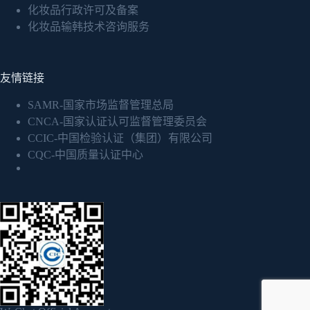
化妆品行政许可及备案
化妆品输韩技术咨询服务
友情链接
SAMR-国家市场监督管理总局
CNCA-国家认证认可监督管理委员会
CCIC-中国检验认证（集团）有限公司
CQC-中国质量认证中心