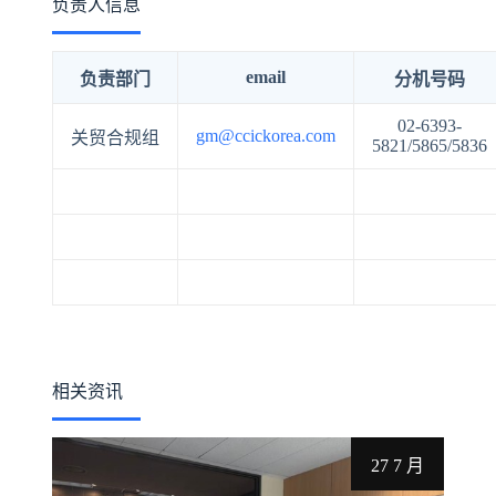
负责人信息
email
负责部门
分机号码
02-6393-
gm@ccickorea.com
关贸合规组
5821/5865/5836
相关资讯
27 7 月