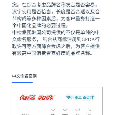
突。在综合考虑品牌名称发音是否容易，
汉字使用是否恰当，长度是否合适以及音
节构成等多种因素后，为客户量身打造一
个中国化品牌的必要过程。
中检集团韩国公司提供的不仅是单纯的中
文命名服务， 结合从商标注册到CFDA行
政许可等方面综合考虑之后，为客户提供
有较高中国消费者喜好度的品牌名称。
中文命名案例