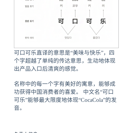
可口可乐直译的意思是“美味与快乐”，四
个字超越了单纯的传达意思，生动地体现
出产品入口后清爽的感觉。
名称中的每一个字有美好的寓意，能够成
功获得中国消费者的喜爱。 中文名“可口
可乐”能够最大限度地体现“CocaCola”的发
音。