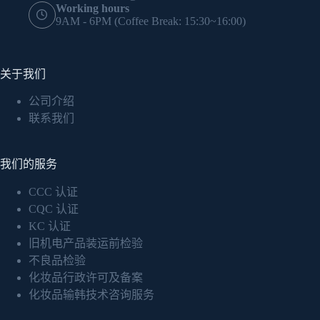
Working hours
9AM - 6PM (Coffee Break: 15:30~16:00)
关于我们
公司介绍
联系我们
我们的服务
CCC 认证
CQC 认证
KC 认证
旧机电产品装运前检验
不良品检验
化妆品行政许可及备案
化妆品输韩技术咨询服务