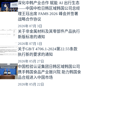
深化中韩产业合作 赋能 AI 出行生态
——中国中检日韩区域韩国公司总经
理王珏出席 FAMS 2026 峰会并签署
战略合作协议
2026年 07月 3日
关于非金属材料及其零部件产品执行
新版标准的通知
2026年 07月 1日
关于GB/T 4706.1-2024第22.55条款
执行新的要求的通知
2026年 05月 27日
中国检验认证集团日韩区域韩国公司
携手韩国食品产业振兴院 助力韩国食
品合规进入中国市场
2026年 05月 22日