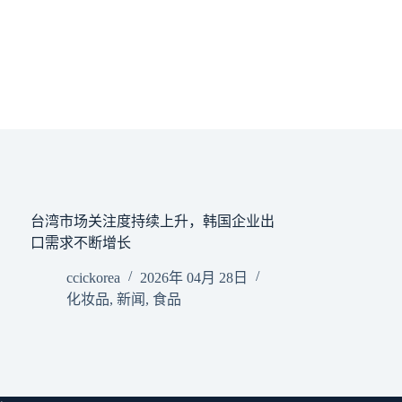
台湾市场关注度持续上升，韩国企业出
口需求不断增长
ccickorea
2026年 04月 28日
化妆品
,
新闻
,
食品