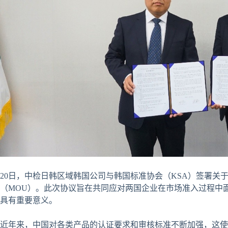
20日，中检日韩区域韩国公司与韩国标准协会（KSA）签署关
（MOU）。此次协议旨在共同应对两国企业在市场准入过程中
具有重要意义。
近年来，中国对各类产品的认证要求和审核标准不断加强，这使