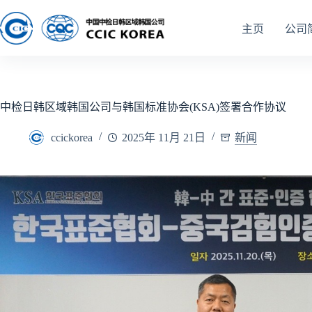
主页
公司
中检日韩区域韩国公司与韩国标准协会(KSA)签署合作协议
ccickorea
2025年 11月 21日
新闻