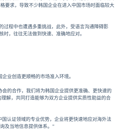
严格要求，导致不少韩国企业在进入中国市场时面临较大
场的过程中也遭遇多重挑战，此外，受语言沟通障碍影
审核时，往往无法做到快速、准确地应对。
国企业创造更顺畅的市场准入环境。
协会的合作，我们将为韩国企业提供更准确、更快速的
的理解，共同打造能够为双方企业提供实质性助益的合
中国认证领域的专业优势，企业将更快速地应对海外法
询及当地信息提供体系。”