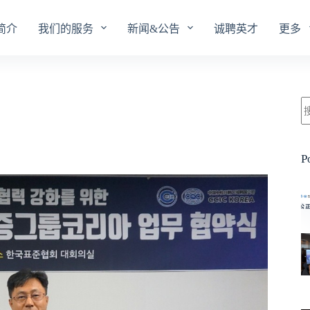
简介
我们的服务
新闻&公告
诚聘英才
更多
P