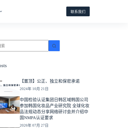
联系我们
osts
【置顶】公正、独立和保密承诺
2024年 10月 21日
中国检验认证集团日韩区域韩国公司
参加韩国化妆品产业研究院 全球化妆
品法规动态分享网络研讨会并介绍中
国NMPA认证要求
2026年 07月 27日