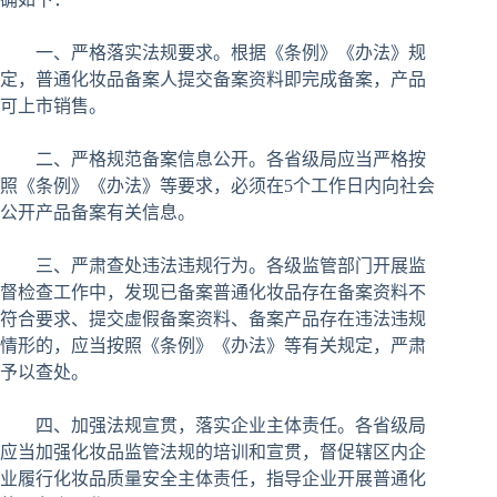
一、严格落实法规要求。根据《条例》《办法》规
定，普通化妆品备案人提交备案资料即完成备案，产品
可上市销售。
二、严格规范备案信息公开。各省级局应当严格按
照《条例》《办法》等要求，必须在5个工作日内向社会
公开产品备案有关信息。
三、严肃查处违法违规行为。各级监管部门开展监
督检查工作中，发现已备案普通化妆品存在备案资料不
符合要求、提交虚假备案资料、备案产品存在违法违规
情形的，应当按照《条例》《办法》等有关规定，严肃
予以查处。
四、加强法规宣贯，落实企业主体责任。各省级局
应当加强化妆品监管法规的培训和宣贯，督促辖区内企
业履行化妆品质量安全主体责任，指导企业开展普通化