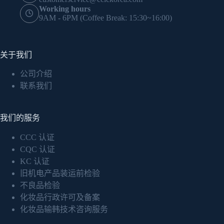
Working hours
9AM - 6PM (Coffee Break: 15:30~16:00)
关于我们
公司介绍
联系我们
我们的服务
CCC 认证
CQC 认证
KC 认证
旧机电产品装运前检验
不良品检验
化妆品行政许可及备案
化妆品输韩技术咨询服务