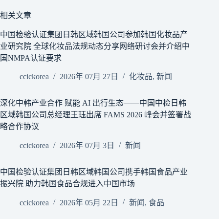
相关文章
中国检验认证集团日韩区域韩国公司参加韩国化妆品产
业研究院 全球化妆品法规动态分享网络研讨会并介绍中
国NMPA认证要求
ccickorea
2026年 07月 27日
化妆品
,
新闻
深化中韩产业合作 赋能 AI 出行生态——中国中检日韩
区域韩国公司总经理王珏出席 FAMS 2026 峰会并签署战
略合作协议
ccickorea
2026年 07月 3日
新闻
中国检验认证集团日韩区域韩国公司携手韩国食品产业
振兴院 助力韩国食品合规进入中国市场
ccickorea
2026年 05月 22日
新闻
,
食品