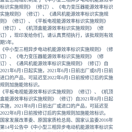
标识实施规则》（修订）、《电力变压器能源效率标识
实施规则》（修订）、《通风机能源效率标识实施规
则》（修订）、《平板电视能源效率标识实施规则》
（修订）、《机顶盒能源效率标识实施规则》（修
订），现印发给你们，请认真贯彻执行，该批规则有效
期5年。
《中小型三相异步电动机能源效率标识实施规则》（修
订）、《电力变压器能源效率标识实施规则》（修
订）、《通风机能源效率标识实施规则》（修订）自
2021年6月1日起实施，2021年6月1日前出厂或8月1日前
进口的产品，可延迟至2022年6月1日前按修订后的实施
规则加施能效标识。
《平板电视能源效率标识实施规则》（修订）、《机顶
盒能源效率标识实施规则》（修订）自2021年8月1日起
实施，2021年8月1日前出厂或进口的产品，可延迟至
2022年8月1日前按修订后的实施规则加施能效标识。
国家发展改革委、原国家质检总局、国家认监委2016年
第14号公告中《中小型三相异步电动机能源效率标识实