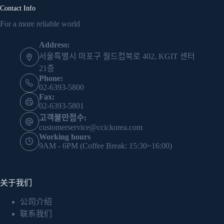
Contact Info
For a more reliable world
Address:
서울특별시 마포구 월드컵북로 402, KGIT 센터
21층
Phone:
02-6393-5800
Fax:
02-6393-5801
고객불만접수:
customerservice@ccickorea.com
Working hours
9AM - 6PM (Coffee Break: 15:30~16:00)
关于我们
公司介绍
联系我们