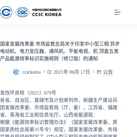
国家发展改革委 市场监管总局关于印发中小型三相 异步
电动机、电力变压器、通风机、平板电视、机 顶盒五类
产品能源效率标识实施规则（修订版）的通知
ccickorea
2021年 06月 17日
公告
发改环资规〔2021〕679号
各省、自治区、直辖市及计划单列市、新疆生产建设兵
团发展改革委、市场监管局（厅、委），江苏省、福建
省、青海省工业和信息化厅，山西省能源局：
根据《能源效率标识管理办法》（国家发展改革委、原
国家质检总局第35号令）规定，国家发展改革委、市场
监管总局组织制定了《中小型三相异步电动机能源效率