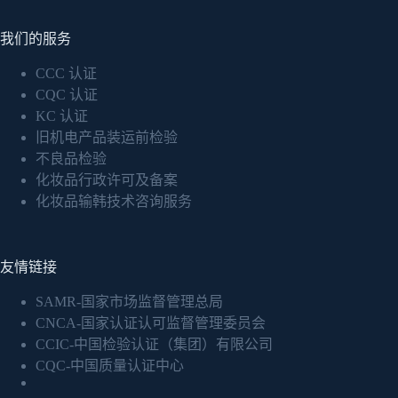
我们的服务
CCC 认证
CQC 认证
KC 认证
旧机电产品装运前检验
不良品检验
化妆品行政许可及备案
化妆品输韩技术咨询服务
友情链接
SAMR-国家市场监督管理总局
CNCA-国家认证认可监督管理委员会
CCIC-中国检验认证（集团）有限公司
CQC-中国质量认证中心