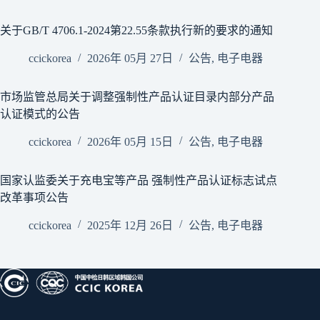
关于GB/T 4706.1-2024第22.55条款执行新的要求的通知
ccickorea
2026年 05月 27日
公告
,
电子电器
市场监管总局关于调整强制性产品认证目录内部分产品
认证模式的公告
ccickorea
2026年 05月 15日
公告
,
电子电器
国家认监委关于充电宝等产品 强制性产品认证标志试点
改革事项公告
ccickorea
2025年 12月 26日
公告
,
电子电器