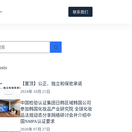
联系我们
osts
【置顶】公正、独立和保密承诺
2024年 10月 21日
中国检验认证集团日韩区域韩国公司
参加韩国化妆品产业研究院 全球化妆
品法规动态分享网络研讨会并介绍中
国NMPA认证要求
2026年 07月 27日