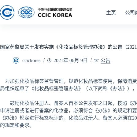
主页
公司
国家药监局关于发布实施《化妆品标签管理办法》的公告（2021
ccickorea
2021年 06月 9日
公告
为加强化妆品标签监督管理，规范化妆品标签使用，保障消费
局组织起草了《化妆品标签管理办法》（以下简称《办法》），
鼓励化妆品注册人、备案人自本公告发布之日起，按照《办法》
申请注册或者进行备案的化妆品，必须符合《办法》的规定和要
《办法》规定进行标签标识的，化妆品注册人、备案人必须在20
的规定和要求。