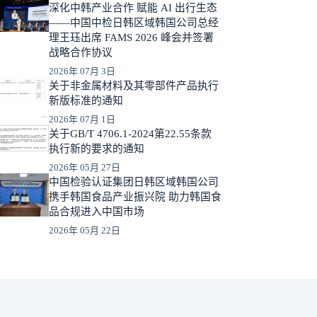
深化中韩产业合作 赋能 AI 出行生态
——中国中检日韩区域韩国公司总经
理王珏出席 FAMS 2026 峰会并签署
战略合作协议
2026年 07月 3日
关于非金属材料及其零部件产品执行
新版标准的通知
2026年 07月 1日
关于GB/T 4706.1-2024第22.55条款
执行新的要求的通知
2026年 05月 27日
中国检验认证集团日韩区域韩国公司
携手韩国食品产业振兴院 助力韩国食
品合规进入中国市场
2026年 05月 22日