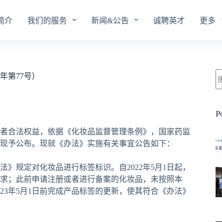
简介
我们的服务
新闻&公告
诚聘英才
更多
年第77号）
P
者合法权益，依据《化妆品监督管理条例》，国家药监
现予公布。现就《办法》实施有关事宜公告如下：
规定对化妆品进行标签标识。自2022年5月1日起，
求；此前申请注册或者进行备案的化妆品，未按照本
23年5月1日前完成产品标签的更新，使其符合《办法》