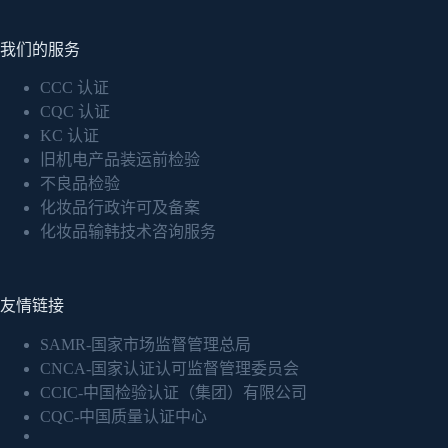
我们的服务
CCC 认证
CQC 认证
KC 认证
旧机电产品装运前检验
不良品检验
化妆品行政许可及备案
化妆品输韩技术咨询服务
友情链接
SAMR-国家市场监督管理总局
CNCA-国家认证认可监督管理委员会
CCIC-中国检验认证（集团）有限公司
CQC-中国质量认证中心