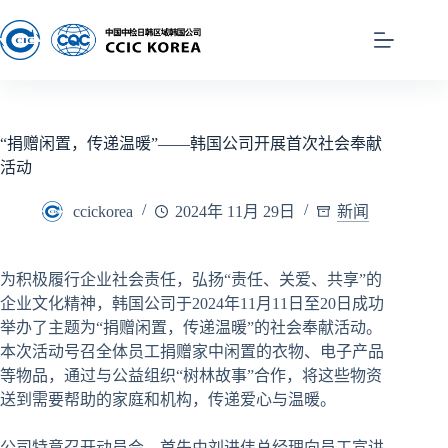
“捐赠闲置，传递温暖”——韩国公司开展首次社会奉献
活动
ccickorea
2024年 11月 29日
新闻
为积极履行企业社会责任，弘扬“责任、关爱、共享”的
企业文化精神，韩国公司于2024年11月11日至20日成功
举办了主题为“捐赠闲置，传递温暖”的社会奉献活动。
本次活动号召全体员工捐赠家中闲置的衣物、电子产品
等物品，通过与公益组织“树林故事”合作，将这些物资
送到需要帮助的家庭和机构，传递爱心与温暖。
公司特意召开动员会，首先由刘进伟总经理向员工宣讲