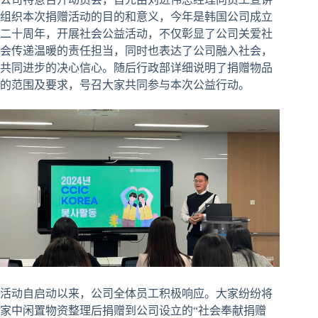
组织本次捐赠活动的目的和意义，今年是韩国公司成立
二十周年，开展社会公益活动，不仅彰显了公司关爱社
会传递温暖的责任担当，同时也表达了公司融入社会，
共同进步的决心信心。随后行政部详细说明了捐赠物品
的范围及要求，号召大家共同参与本次公益行动。
活动自启动以来，公司全体员工积极响应。大家纷纷将
家中闲置物资整理后捐赠到公司设立的“社会奉献捐赠