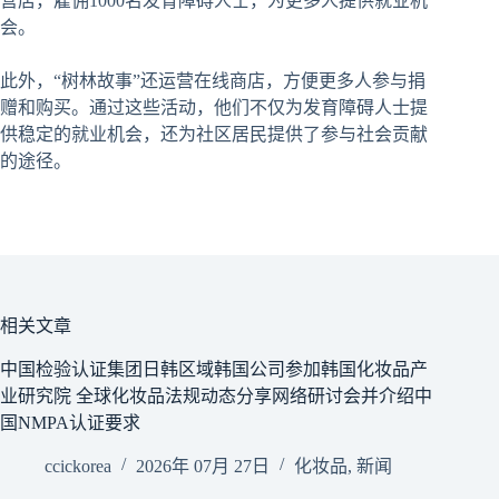
营店，雇佣1000名发育障碍人士，为更多人提供就业机
会。
此外，“树林故事”还运营在线商店，方便更多人参与捐
赠和购买。通过这些活动，他们不仅为发育障碍人士提
供稳定的就业机会，还为社区居民提供了参与社会贡献
的途径。
相关文章
中国检验认证集团日韩区域韩国公司参加韩国化妆品产
业研究院 全球化妆品法规动态分享网络研讨会并介绍中
国NMPA认证要求
ccickorea
2026年 07月 27日
化妆品
,
新闻