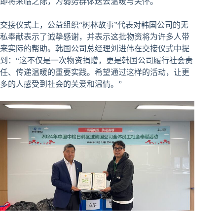
即将来临之际，为弱势群体送去温暖与关怀。
交接仪式上，公益组织“树林故事”代表对韩国公司的无
私奉献表示了诚挚感谢，并表示这批物资将为许多人带
来实际的帮助。韩国公司总经理刘进伟在交接仪式中提
到：“这不仅是一次物资捐赠，更是韩国公司履行社会责
任、传递温暖的重要实践。希望通过这样的活动，让更
多的人感受到社会的关爱和温情。”