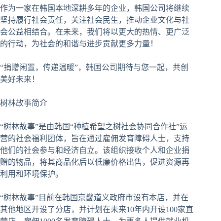
作为一家在韩国本地深耕多年的企业，韩国公司将继续
坚持履行社会责任，关注社会民生，推动企业文化与社
会公益相结合。在未来，我们将以更大的热情、更广泛
的行动，为社会的和谐与进步贡献更多力量！
“捐赠闲置，传递温暖”，韩国公司期待与您一起，共创
美好未来！
树林故事简介
“树林故事”是由韩国“种植希望之树社会协同合作社”运
营的社会福利团体，旨在通过雇佣发育障碍人士，支持
他们的社会参与和经济自立。该组织接收个人和企业捐
赠的物品，将其商品化后以低廉价格出售，促进资源再
利用和环境保护。
“树林故事”目前在韩国京畿道义政府市设有本店，并在
其他地区开设了分店，并计划在未来10年内开设100家直