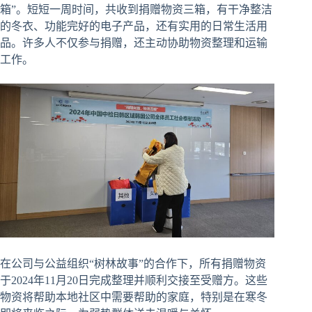
箱”。短短一周时间，共收到捐赠物资三箱，有干净整洁
的冬衣、功能完好的电子产品，还有实用的日常生活用
品。许多人不仅参与捐赠，还主动协助物资整理和运输
工作。
在公司与公益组织“树林故事”的合作下，所有捐赠物资
于2024年11月20日完成整理并顺利交接至受赠方。这些
物资将帮助本地社区中需要帮助的家庭，特别是在寒冬