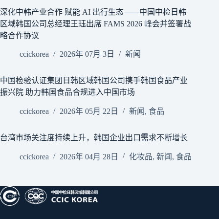
深化中韩产业合作 赋能 AI 出行生态——中国中检日韩
区域韩国公司总经理王珏出席 FAMS 2026 峰会并签署战
略合作协议
ccickorea
2026年 07月 3日
新闻
中国检验认证集团日韩区域韩国公司携手韩国食品产业
振兴院 助力韩国食品合规进入中国市场
ccickorea
2026年 05月 22日
新闻
,
食品
台湾市场关注度持续上升，韩国企业出口需求不断增长
ccickorea
2026年 04月 28日
化妆品
,
新闻
,
食品