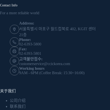
Contact Info
For a more reliable world
Address:
서울특별시 마포구 월드컵북로 402, KGIT 센터
21층
Phone:
02-6393-5800
Fax:
02-6393-5801
고객불만접수:
customerservice@ccickorea.com
Working hours
9AM - 6PM (Coffee Break: 15:30~16:00)
关于我们
公司介绍
联系我们