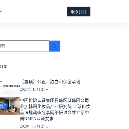
联系我们
osts
【置顶】公正、独立和保密承诺
2024年 10月 21日
中国检验认证集团日韩区域韩国公司
参加韩国化妆品产业研究院 全球化妆
品法规动态分享网络研讨会并介绍中
国NMPA认证要求
2026年 07月 27日