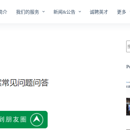
简介
我们的服务
新闻&公告
诚聘英才
更多
P