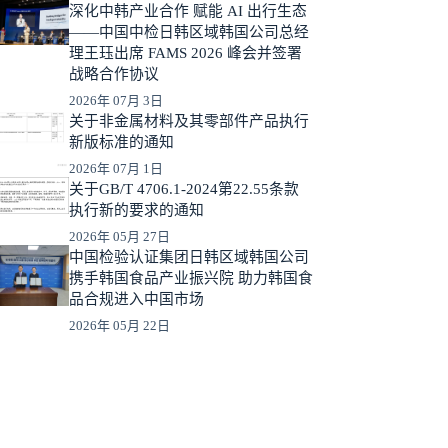
深化中韩产业合作 赋能 AI 出行生态
——中国中检日韩区域韩国公司总经
理王珏出席 FAMS 2026 峰会并签署
战略合作协议
2026年 07月 3日
关于非金属材料及其零部件产品执行
新版标准的通知
2026年 07月 1日
关于GB/T 4706.1-2024第22.55条款
执行新的要求的通知
2026年 05月 27日
中国检验认证集团日韩区域韩国公司
携手韩国食品产业振兴院 助力韩国食
品合规进入中国市场
2026年 05月 22日