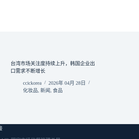
台湾市场关注度持续上升，韩国企业出
口需求不断增长
ccickorea
2026年 04月 28日
化妆品
,
新闻
,
食品
接