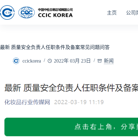
主页
公司
最新 质量安全负责人任职条件及备案常见问题问答
ccickorea
2022年 03月 23日
新闻