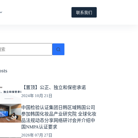
联系我们
osts
【置顶】公正、独立和保密承诺
2024年 10月 21日
中国检验认证集团日韩区域韩国公司
参加韩国化妆品产业研究院 全球化妆
品法规动态分享网络研讨会并介绍中
国NMPA认证要求
2026年 07月 27日