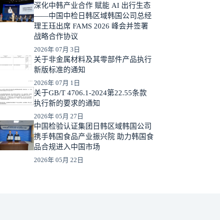
深化中韩产业合作 赋能 AI 出行生态
——中国中检日韩区域韩国公司总经
理王珏出席 FAMS 2026 峰会并签署
战略合作协议
2026年 07月 3日
关于非金属材料及其零部件产品执行
新版标准的通知
2026年 07月 1日
关于GB/T 4706.1-2024第22.55条款
执行新的要求的通知
2026年 05月 27日
中国检验认证集团日韩区域韩国公司
携手韩国食品产业振兴院 助力韩国食
品合规进入中国市场
2026年 05月 22日