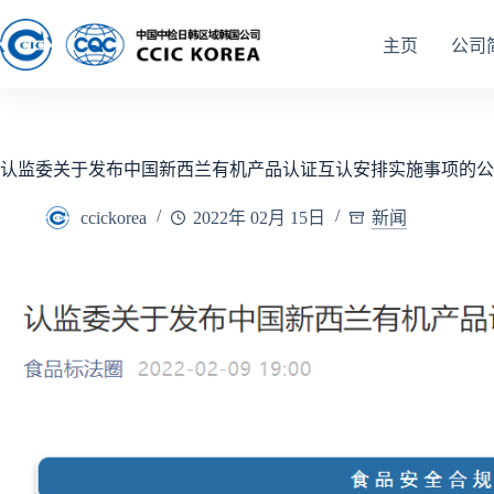
主页
公司
认监委关于发布中国新西兰有机产品认证互认安排实施事项的公
ccickorea
2022年 02月 15日
新闻