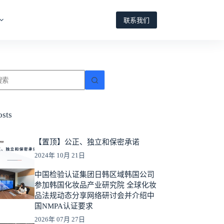
联系我们
osts
【置顶】公正、独立和保密承诺
2024年 10月 21日
中国检验认证集团日韩区域韩国公司
参加韩国化妆品产业研究院 全球化妆
品法规动态分享网络研讨会并介绍中
国NMPA认证要求
2026年 07月 27日