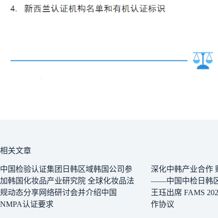
相关文章
中国检验认证集团日韩区域韩国公司参
深化中韩产业合作 赋
加韩国化妆品产业研究院 全球化妆品法
——中国中检日韩
规动态分享网络研讨会并介绍中国
王珏出席 FAMS 2
NMPA认证要求
作协议