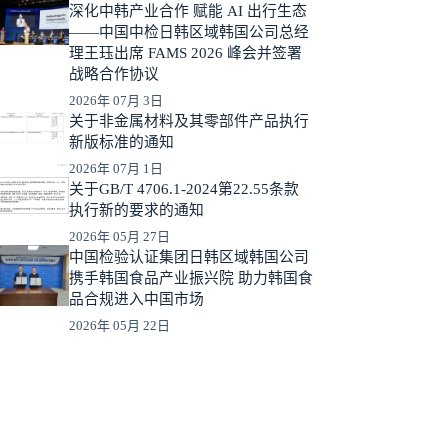
深化中韩产业合作 赋能 AI 出行生态
——中国中检日韩区域韩国公司总经
理王珏出席 FAMS 2026 峰会并签署
战略合作协议
2026年 07月 3日
关于非金属材料及其零部件产品执行
新版标准的通知
2026年 07月 1日
关于GB/T 4706.1-2024第22.55条款
执行新的要求的通知
2026年 05月 27日
中国检验认证集团日韩区域韩国公司
携手韩国食品产业振兴院 助力韩国食
品合规进入中国市场
2026年 05月 22日