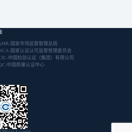
接
AMR-国家市场监督管理总局
NCA-国家认证认可监督管理委员会
CIC-中国检验认证（集团）有限公司
QC-中国质量认证中心
fficial Account