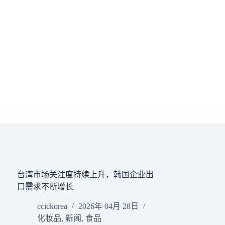
台湾市场关注度持续上升，韩国企业出
口需求不断增长
ccickorea
2026年 04月 28日
化妆品
,
新闻
,
食品