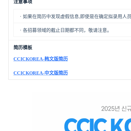
注意事项
ㆍ如果在简历中发现虚假信息,即使是在确定拟录用人员
ㆍ各招募领域的截止日期都不同，敬请注意。
简历模板
CCICKOREA-韩文版简历
CCICKOREA-中文版简历