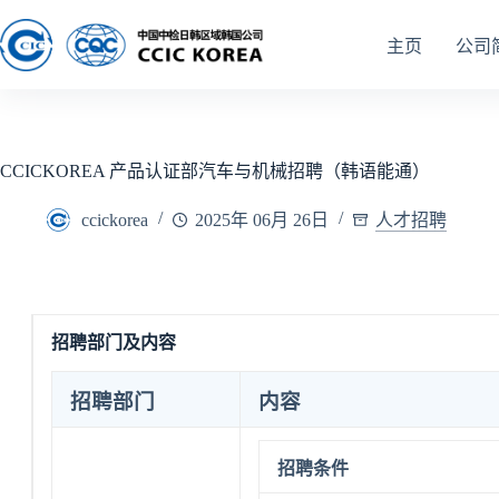
主页
公司
CCICKOREA 产品认证部汽车与机械招聘（韩语能通）
ccickorea
2025年 06月 26日
人才招聘
招聘部门及内容
招聘部门
内容
招聘条件