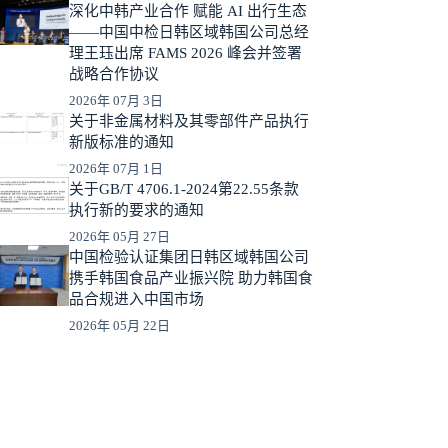
深化中韩产业合作 赋能 AI 出行生态
——中国中检日韩区域韩国公司总经
理王珏出席 FAMS 2026 峰会并签署
战略合作协议
2026年 07月 3日
关于非金属材料及其零部件产品执行
新版标准的通知
2026年 07月 1日
关于GB/T 4706.1-2024第22.55条款
执行新的要求的通知
2026年 05月 27日
中国检验认证集团日韩区域韩国公司
携手韩国食品产业振兴院 助力韩国食
品合规进入中国市场
2026年 05月 22日