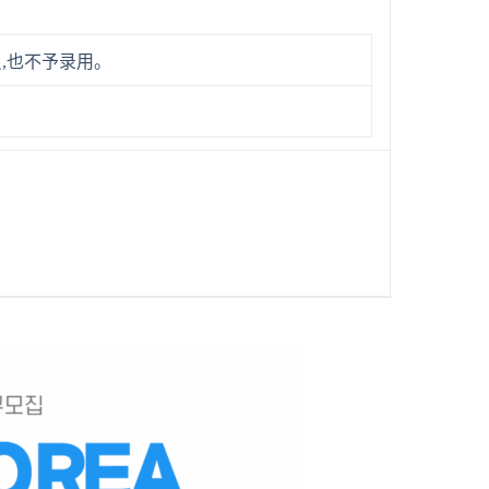
,也不予录用。