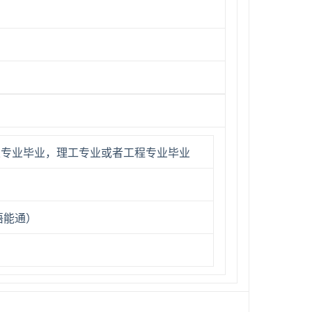
关专业毕业，理工专业或者工程专业毕业
英语能通）