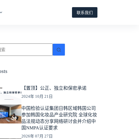
联系我们
osts
【置顶】公正、独立和保密承诺
2024年 10月 21日
中国检验认证集团日韩区域韩国公司
参加韩国化妆品产业研究院 全球化妆
品法规动态分享网络研讨会并介绍中
国NMPA认证要求
2026年 07月 27日