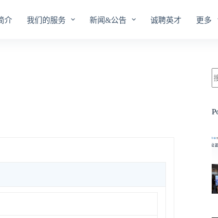
简介
我们的服务
新闻&公告
诚聘英才
更多
P