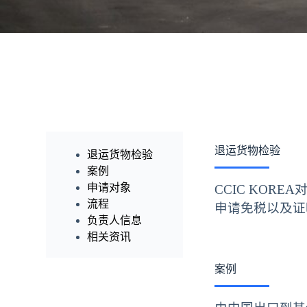
退运货物检验
退运货物检验
案例
申请对象
CCIC KO
流程
申请免税以及证
负责人信息
相关资讯
案例