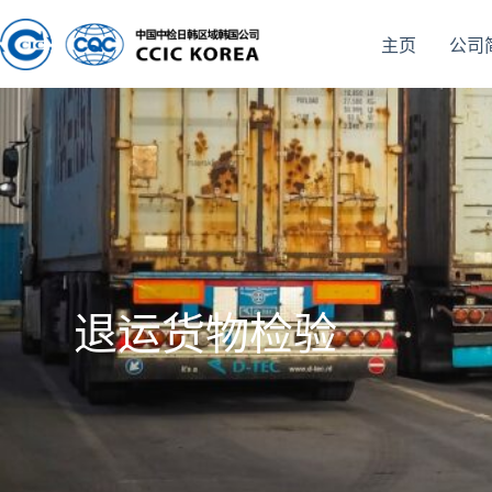
主页
公司
退运货物检验