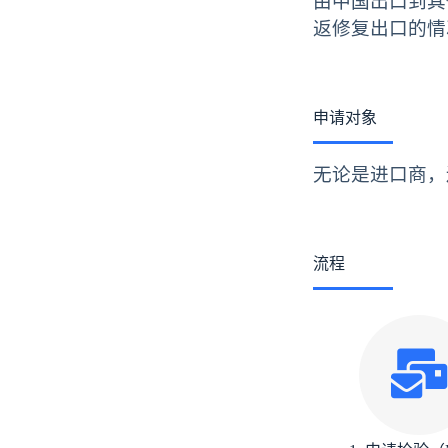
由中国出口到其
返修复出口的情
申请对象
无论是进口商，
流程