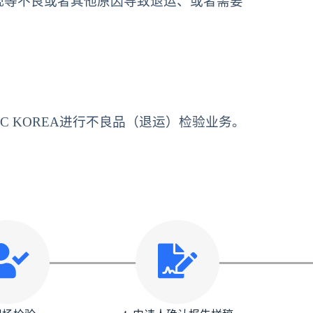
观等不良或者其他原因导致退运、或者需要
 KOREA进行不良品（退运）检验业务。