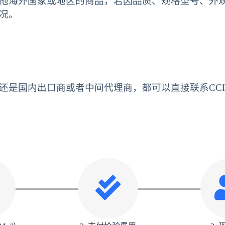
他海外国家或地区的商品，若因品质、规格型号、外
况。
还是国内出口商或者中间代理商，都可以直接联系CCIC