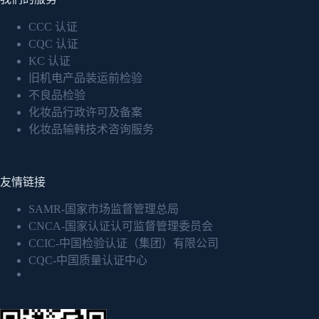
CCC 认证
CQC 认证
KC 认证
旧机电产品装运前检验
不良品检验
化妆品行政许可及备案
化妆品输韩技术咨询服务
友情链接
SAMR-国家市场监督管理总局
CNCA-国家认证认可监督管理委员会
CCIC-中国检验认证（集团）有限公司
CQC-中国质量认证中心