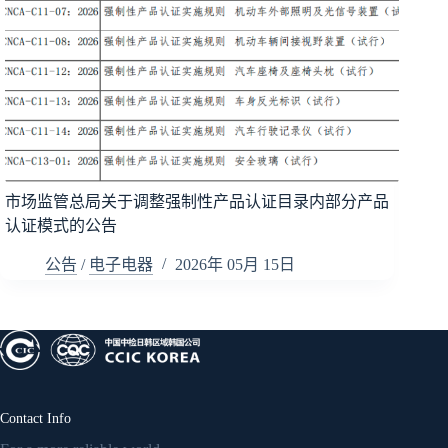
市场监管总局关于调整强制性产品认证目录内部分产品
认证模式的公告
公告
/
电子电器
2026年 05月 15日
Contact Info