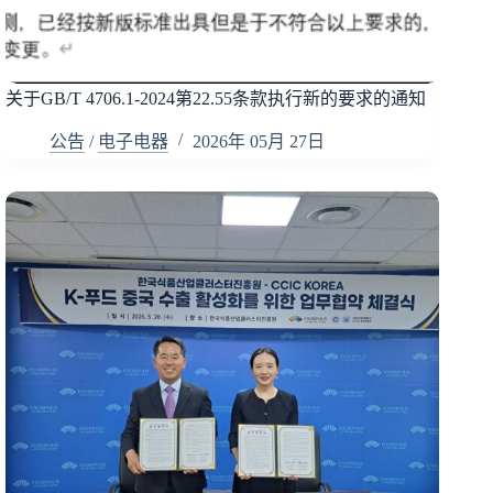
关于GB/T 4706.1-2024第22.55条款执行新的要求的通知
公告
/
电子电器
2026年 05月 27日