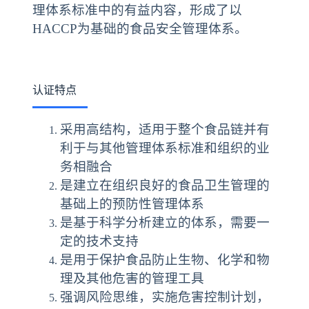
理体系标准中的有益内容，形成了以
HACCP为基础的食品安全管理体系。
认证特点
采用高结构，适用于整个食品链并有
利于与其他管理体系标准和组织的业
务相融合
是建立在组织良好的食品卫生管理的
基础上的预防性管理体系
是基于科学分析建立的体系，需要一
定的技术支持
是用于保护食品防止生物、化学和物
理及其他危害的管理工具
强调风险思维，实施危害控制计划，