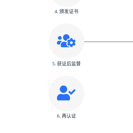
4. 颁发证书
5. 获证后监督
6. 再认证