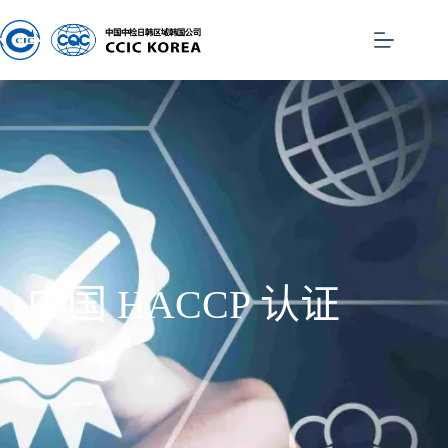
中国 HACCP 认证