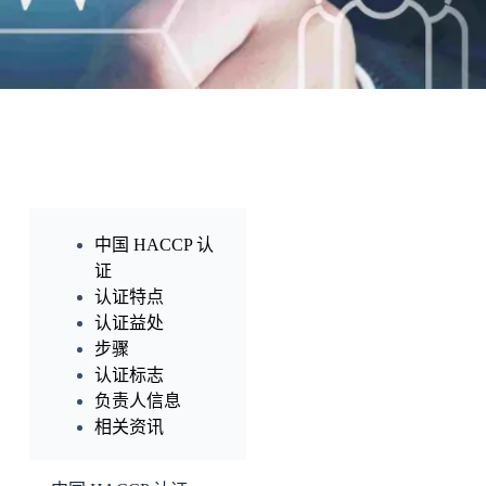
中国 HACCP 认
证
认证特点
认证益处
步骤
认证标志
负责人信息
相关资讯