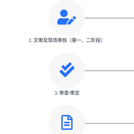
2. 文审及现场审核（第一、二阶段）
3. 审查/审定