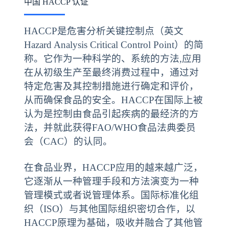
中国 HACCP 认证
HACCP是危害分析关键控制点（英文
Hazard Analysis Critical Control Point）的简
称。它作为一种科学的、系统的方法,应用
在从初级生产至最终消费过程中，通过对
特定危害及其控制措施进行确定和评价，
从而确保食品的安全。HACCP在国际上被
认为是控制由食品引起疾病的最经济的方
法，并就此获得FAO/WHO食品法典委员
会（CAC）的认同。
在食品业界，HACCP应用的越来越广泛，
它逐渐从一种管理手段和方法演变为一种
管理模式或者说管理体系。国际标准化组
织（ISO）与其他国际组织密切合作，以
HACCP原理为基础，吸收并融合了其他管