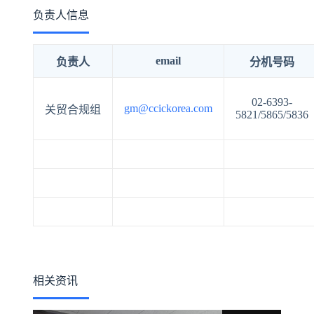
负责人信息
email
负责人
分机号码
02-6393-
gm@ccickorea.com
关贸合规组
5821/5865/5836
相关资讯