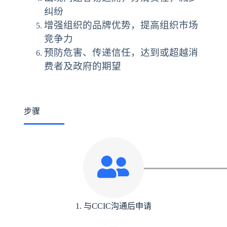
纠纷
增强组织的品牌优势，提高组织市场
竞争力
预防危害、传递信任，达到或超越消
费者及政府的期望
步骤
1. 与CCIC沟通后申请