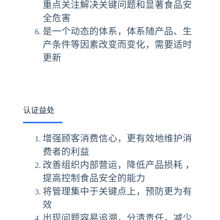
重点关注解决关键问题和显著食品安
全危害
是一个动态的体系，体系随产品、生
产条件等因素改变而变化，需要适时
更新
认证益处
增强顾客消费信心，更有效地维护消
费者的利益
改善组织内部营运，降低产品损耗 ，
提高控制食品安全的能力
将管理集中于关键点上，预防更为有
效
出现问题容易追溯，分清责任，减少