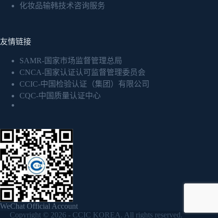
化妆品输韩技术咨询服务
友情链接
SAMR-国家市场监督管理总局
CNCA-国家认证认可监督管理委员会
CCIC-中国检验认证（集团）有限公司
CQC-中国质量认证中心
WeChat Official Account
Copyright © 2026 -
CCIC KOREA
. All rights reserved.