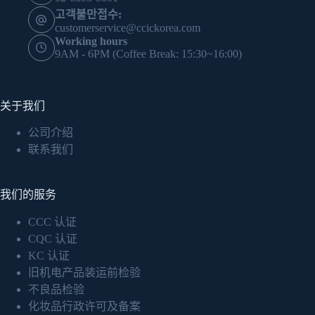
고객불만접수:
customerservice@ccickorea.com
Working hours
9AM - 6PM (Coffee Break: 15:30~16:00)
关于我们
公司介绍
联系我们
我们的服务
CCC 认证
CQC 认证
KC 认证
旧机电产品装运前检验
不良品检验
化妆品行政许可及备案