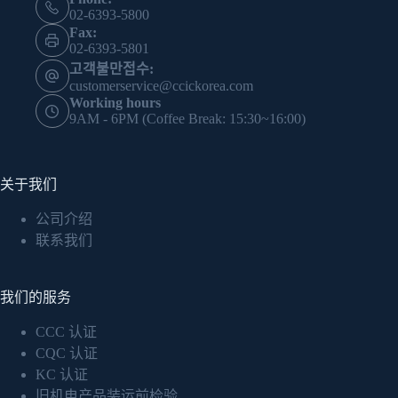
02-6393-5800
Fax:
02-6393-5801
고객불만접수:
customerservice@ccickorea.com
Working hours
9AM - 6PM (Coffee Break: 15:30~16:00)
关于我们
公司介绍
联系我们
我们的服务
CCC 认证
CQC 认证
KC 认证
旧机电产品装运前检验