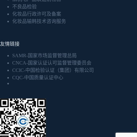
不良品检验
化妆品行政许可及备案
化妆品输韩技术咨询服务
友情链接
SAMR-国家市场监督管理总局
CNCA-国家认证认可监督管理委员会
CCIC-中国检验认证（集团）有限公司
CQC-中国质量认证中心