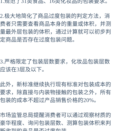
1.规范了31类食品、16类化妆品的包装要求。
2.极大地简化了商品过度包装的判定方法，消
费者只需要查看商品本身的重量或体积，并测
量最外层包装的体积，通过计算就可以初步判
定商品是否存在过度包装问题。
3.严格限定了包装层数要求，化妆品包装层数
应该在3层及以下。
此外，新标准继续执行现有标准对包装成本的
要求，除直接与内装物接触的包装之外，所有
包装的成本不超过产品销售价格的20%。
市场监管总局提醒消费者可以通过观察材质的
豪华程度、询问包装层数、测算包装体积来判
断收到的产品是否过度包装。