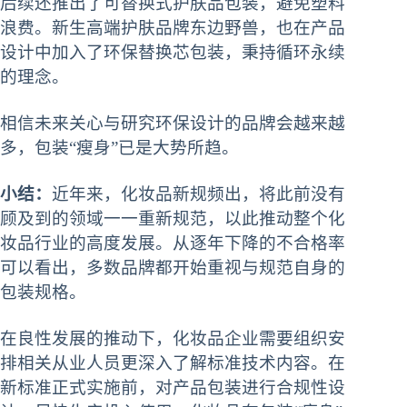
后续还推出了可替换式护肤品包装，避免塑料
浪费。新生高端护肤品牌东边野兽，也在产品
设计中加入了环保替换芯包装，秉持循环永续
的理念。
相信未来关心与研究环保设计的品牌会越来越
多，包装“瘦身”已是大势所趋。
小结：
近年来，化妆品新规频出，将此前没有
顾及到的领域一一重新规范，以此推动整个化
妆品行业的高度发展。从逐年下降的不合格率
可以看出，多数品牌都开始重视与规范自身的
包装规格。
在良性发展的推动下，化妆品企业需要组织安
排相关从业人员更深入了解标准技术内容。在
新标准正式实施前，对产品包装进行合规性设