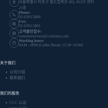
서울특별시 마포구 월드컵북로 402, KGIT 센터
21층
Phone:
02-6393-5800
Fax:
02-6393-5801
고객불만접수:
customerservice@ccickorea.com
Working hours
9AM - 6PM (Coffee Break: 15:30~16:00)
关于我们
公司介绍
联系我们
我们的服务
CCC 认证