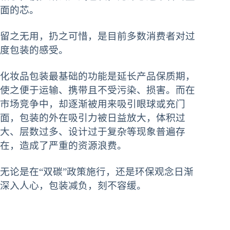
面的芯。
留之无用，扔之可惜，是目前多数消费者对过
度包装的感受。
化妆品包装最基础的功能是延长产品保质期，
使之便于运输、携带且不受污染、损害。而在
市场竞争中，却逐渐被用来吸引眼球或充门
面，包装的外在吸引力被日益放大，体积过
大、层数过多、设计过于复杂等现象普遍存
在，造成了严重的资源浪费。
无论是在“双碳”政策施行，还是环保观念日渐
深入人心，包装减负，刻不容缓。