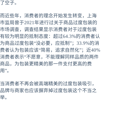
了空子。
而近些年，消费者的理念开始发生转变，上海
市监局曾于2021年进行过关于商品过度包装的
市场调查，调查结果显示消费者对于过度包装
有较为明显的抵制态度：超过64.3%的消费者认
为商品过度包装“没必要，应抵制”；33.9%的消
费者认为包装应该“简易，追求自然化”；近40%
消费者表示“不愿意，不能理解同样品质的两件
商品，为包装更精美的那一件支付更高的费
用”。
当消费者不再会被高端精美的过度包装吸引，
品牌与商家也应该摒弃掉过度包装这个不当之
举。