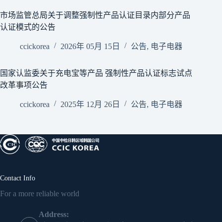
市场监管总局关于调整强制性产品认证目录内部分产品
认证模式的公告
ccickorea
2026年 05月 15日
公告
,
电子电器
国家认监委关于充电宝等产品 强制性产品认证标志试点
改革事项公告
ccickorea
2025年 12月 26日
公告
,
电子电器
Contact Info
For a more reliable world
Address: