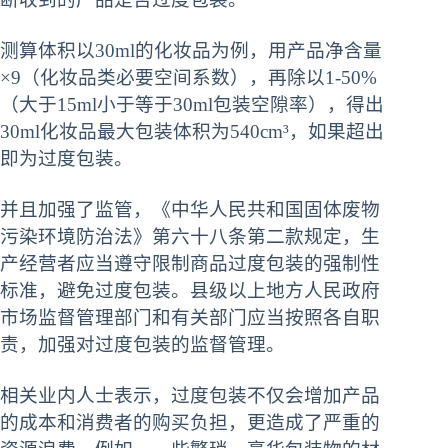
测算体积以30ml的化妆品为例，用产品净含量
×9（化妆品类必要空间系数），再除以1-50%
（大于15ml小于等于30ml包装空隙率），得出
30ml化妆品最大包装体积为540cm³，如果超出
即为过度包装。
并且加强了监管，《中华人民共和国固体废物
污染环境防治法》第六十八条第二款规定，生
产经营者应当遵守限制商品过度包装的强制性
标准，避免过度包装。县级以上地方人民政府
市场监督管理部门和有关部门应当按照各自职
责，加强对过度包装的监督管理。
相关业内人士表示，过度包装不仅会增加产品
的成本和消费者的购买负担，更造成了严重的