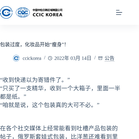
包装过度，化妆品开始“瘦身”！
ccickorea
2022年 03月 14日
公告
“收到快递以为寄错件了。”
“只买了一支精华，收到一个大箱子，里面一半
都是纸。”
“咱就是说，这个包装真的大可不必。”
在各个社交媒体上经常能看到吐槽产品包装的
帖子，俄罗斯套娃式包装，比洋葱还难看到里