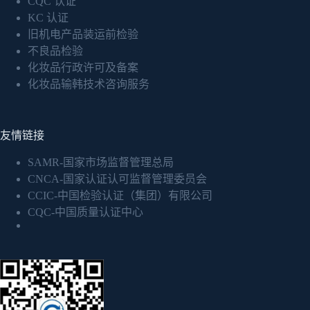
CQC 认证
KC 认证
旧机电产品装运前检验
不良品检验
化妆品行政许可及备案
化妆品输韩技术咨询服务
友情链接
SAMR-国家市场监督管理总局
CNCA-国家认证认可监督管理委员会
CCIC-中国检验认证（集团）有限公司
CQC-中国质量认证中心