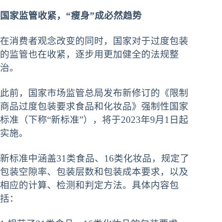
国家监管收紧，“瘦身”成必然趋势
在消费者观念改变的同时，国家对于过度包装
的监管也在收紧，逐步用更加健全的法规整
治。
此前，国家市场监管总局发布新修订的《限制
商品过度包装要求食品和化妆品》强制性国家
标准（下称“新标准”），将于2023年9月1日起
实施。
新标准中涵盖31类食品、16类化妆品，规定了
包装空隙率、包装层数和包装成本要求，以及
相应的计算、检测和判定方法。具体内容包
括：