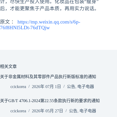
计，尽快生产投入使用。化妆品在包装“瘦身”
后，才能更聚焦于产品本质，再用实力说话。
原文 ：
https://mp.weixin.qq.com/s/6p-
76f8HNl5LDt-76dTQjw
相关文章
关于非金属材料及其零部件产品执行新版标准的通知
ccickorea
2026年 07月 1日
公告
,
电子电器
关于GB/T 4706.1-2024第22.55条款执行新的要求的通知
ccickorea
2026年 05月 27日
公告
,
电子电器