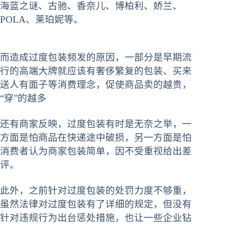
海蓝之谜、古驰、香奈儿、博柏利、娇兰、
POLA、莱珀妮等。
而造成过度包装频发的原因，一部分是早期流
行的高端大牌就应该有奢侈繁复的包装、买来
送人有面子等消费理念，促使商品卖的越贵，
“穿”的越多
还有商家反映，过度包装有时是无奈之举，一
方面是怕商品在快递途中破损，另一方面是怕
消费者认为商家包装简单，因不受重视给出差
评。
此外，之前针对过度包装的处罚力度不够重，
虽然法律对过度包装有了详细的规定，但没有
针对违规行为出台惩处措施，也让一些企业钻