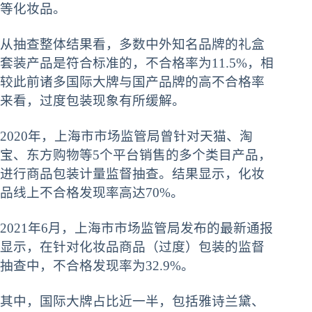
等化妆品。
从抽查整体结果看，多数中外知名品牌的礼盒
套装产品是符合标准的，不合格率为11.5%，相
较此前诸多国际大牌与国产品牌的高不合格率
来看，过度包装现象有所缓解。
2020年，上海市市场监管局曾针对天猫、淘
宝、东方购物等5个平台销售的多个类目产品，
进行商品包装计量监督抽查。结果显示，化妆
品线上不合格发现率高达70%。
2021年6月，上海市市场监管局发布的最新通报
显示，在针对化妆品商品（过度）包装的监督
抽查中，不合格发现率为32.9%。
其中，国际大牌占比近一半，包括雅诗兰黛、