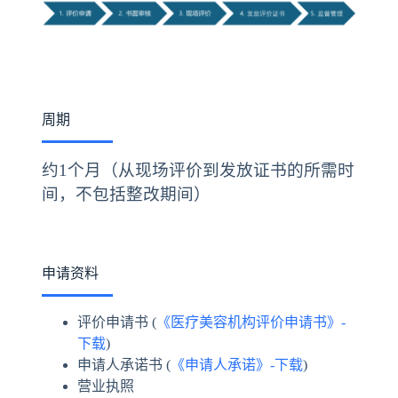
周期
约1个月（从现场评价到发放证书的所需时
间，不包括整改期间）
申请资料
评价申请书 (
《医疗美容机构评价申请书》-
下载
)
申请人承诺书 (
《申请人承诺》-下载
)
营业执照