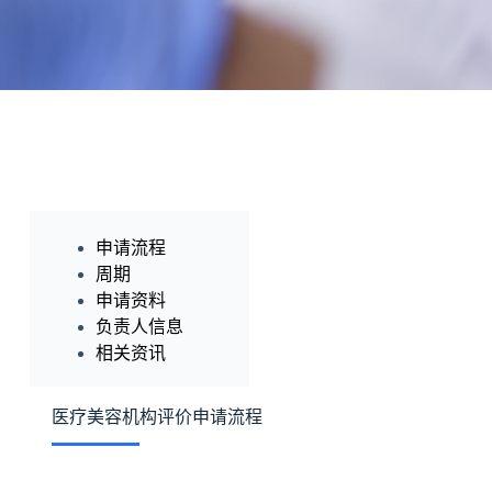
申请流程
周期
申请资料
负责人信息
相关资讯
医疗美容机构评价申请流程