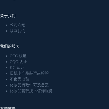
关于我们
公司介绍
联系我们
我们的服务
CCC 认证
CQC 认证
KC 认证
旧机电产品装运前检验
不良品检验
化妆品行政许可及备案
化妆品输韩技术咨询服务
友情链接