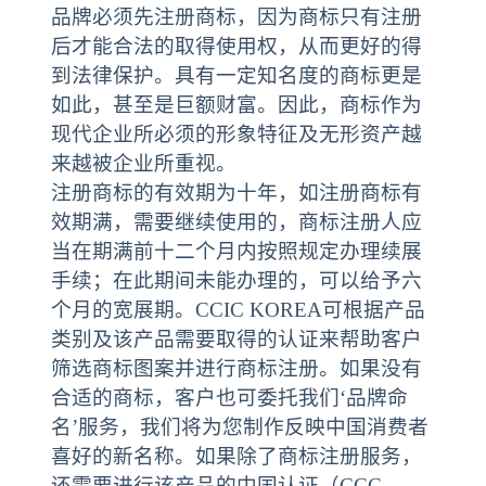
品牌必须先注册商标，因为商标只有注册
后才能合法的取得使用权，从而更好的得
到法律保护。具有一定知名度的商标更是
如此，甚至是巨额财富。因此，商标作为
现代企业所必须的形象特征及无形资产越
来越被企业所重视。
注册商标的有效期为十年，如注册商标有
效期满，需要继续使用的，商标注册人应
当在期满前十二个月内按照规定办理续展
手续；在此期间未能办理的，可以给予六
个月的宽展期。CCIC KOREA可根据产品
类别及该产品需要取得的认证来帮助客户
筛选商标图案并进行商标注册。如果没有
合适的商标，客户也可委托我们‘品牌命
名’服务，我们将为您制作反映中国消费者
喜好的新名称。如果除了商标注册服务，
还需要进行该产品的中国认证（CCC、