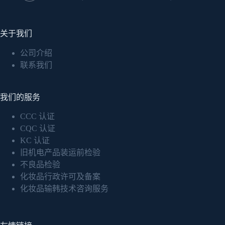
关于我们
公司介绍
联系我们
我们的服务
CCC 认证
CQC 认证
KC 认证
旧机电产品装运前检验
不良品检验
化妆品行政许可及备案
化妆品输韩技术咨询服务