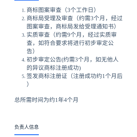
商标图案审查（3个工作日）
商标局受理及审查（约需3个月，经过
图案审查，商标局发给受理通知书）
实质审查（约需9个月，经过实质审
查，如符合要求将进行初步审定公
告）
初步审定公告(约需3个月，如无他人
的异议商标注册成功)
签发商标注册证（注册成功约1个月后
）
总所需时间为约1年4个月
负责人信息