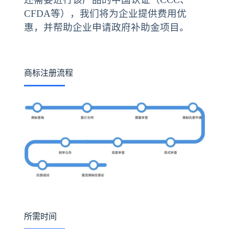
CFDA等），我们将为企业提供费用优
惠，并帮助企业申请政府补助金项目。
商标注册流程
所需时间