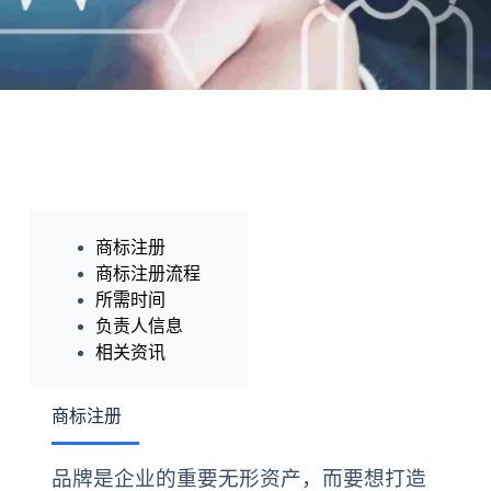
商标注册
商标注册流程
所需时间
负责人信息
相关资讯
商标注册
品牌是企业的重要无形资产，而要想打造