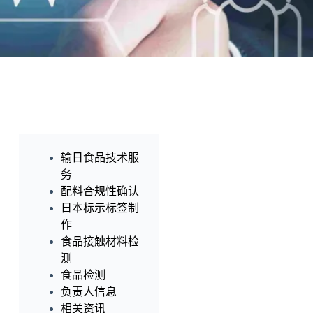
输日食品技术服
务
配料合规性确认
日本标示标签制
作
食品接触材料检
测
食品检测
负责人信息
相关资讯