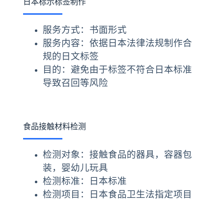
日本标示标签制作
服务方式：书面形式
服务内容：依据日本法律法规制作合
规的日文标签
目的：避免由于标签不符合日本标准
导致召回等风险
食品接触材料检测
检测对象：接触食品的器具，容器包
装，婴幼儿玩具
检测标准：日本标准
检测项目：日本食品卫生法指定项目