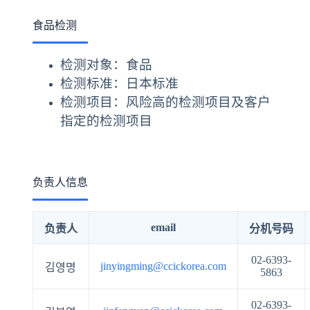
食品检测
检测对象：食品
检测标准：日本标准
检测项目：风险高的检测项目及客户
指定的检测项目
负责人信息
email
负责人
分机号码
02-6393-
jinyingming@ccickorea.com
김영명
5863
02-6393-