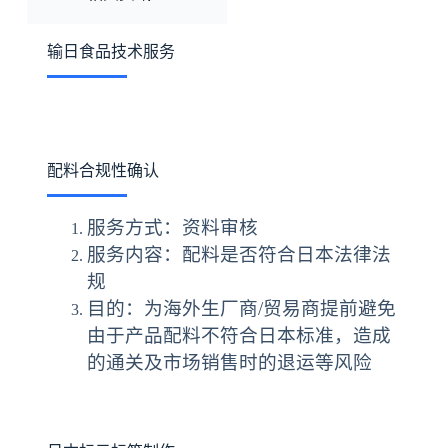
输日食品技术服务
配料合规性确认
服务方式：资料审核
服务内容：配料是否符合日本法律法
规
目的：为海外生厂商/贸易商提前避免
由于产品配料不符合日本标准，造成
的通关及市场销售时的退运等风险