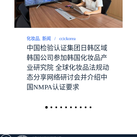
化妆品
新闻
ccickorea
中国检验认证集团日韩区域
韩国公司参加韩国化妆品产
业研究院 全球化妆品法规动
态分享网络研讨会并介绍中
国NMPA认证要求