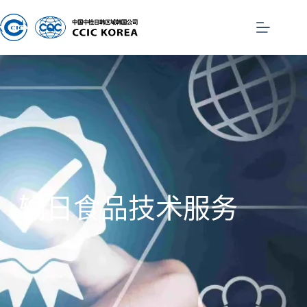
输日食品技术服务