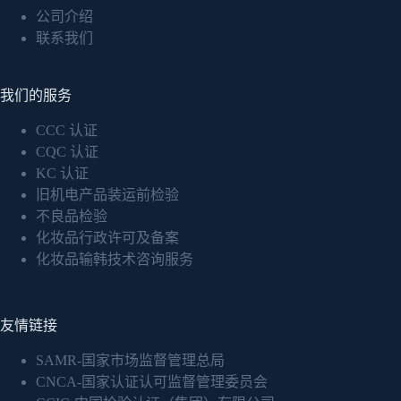
公司介绍
联系我们
我们的服务
CCC 认证
CQC 认证
KC 认证
旧机电产品装运前检验
不良品检验
化妆品行政许可及备案
化妆品输韩技术咨询服务
友情链接
SAMR-国家市场监督管理总局
CNCA-国家认证认可监督管理委员会