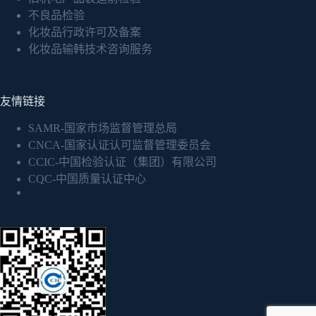
不良品检验
化妆品行政许可及备案
化妆品输韩技术咨询服务
友情链接
SAMR-国家市场监督管理总局
CNCA-国家认证认可监督管理委员会
CCIC-中国检验认证（集团）有限公司
CQC-中国质量认证中心