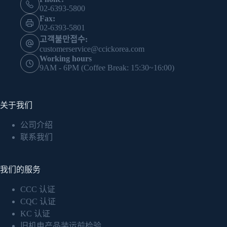
02-6393-5800
Fax:
02-6393-5801
고객불만접수:
customerservice@ccickorea.com
Working hours
9AM - 6PM (Coffee Break: 15:30~16:00)
关于我们
公司介绍
联系我们
我们的服务
CCC 认证
CQC 认证
KC 认证
旧机电产品装运前检验