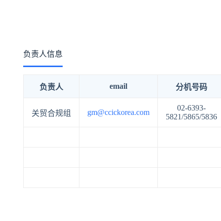
负责人信息
email
负责人
分机号码
02-6393-
gm@ccickorea.com
关贸合规组
5821/5865/5836