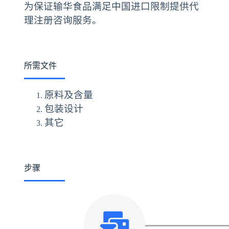
为保证输华食品满足中国进口限制提供代
理注册咨询服务。
所需文件
原料及含量
包装设计
其它
步骤