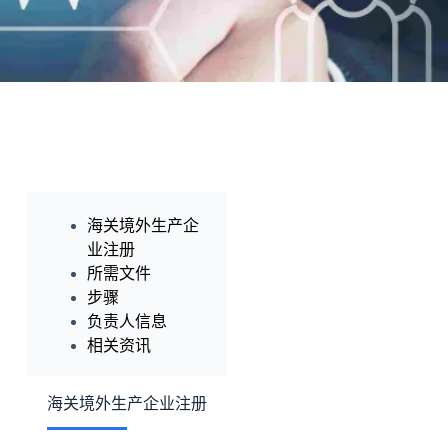
海关境外生产企
业注册
所需文件
步骤
负责人信息
相关资讯
海关境外生产企业注册