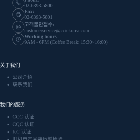
02-6393-5800
Fax:
02-6393-5801
고객불만접수:
customerservice@ccickorea.com
Working hours
9AM - 6PM (Coffee Break: 15:30~16:00)
关于我们
公司介绍
联系我们
我们的服务
CCC 认证
CQC 认证
KC 认证
旧机电产品装运前检验