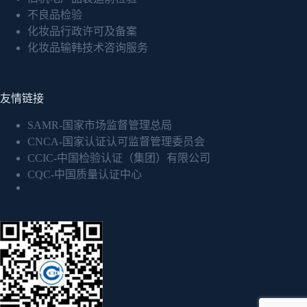
不良品检验
化妆品行政许可及备案
化妆品输韩技术咨询服务
友情链接
SAMR-国家市场监督管理总局
CNCA-国家认证认可监督管理委员会
CCIC-中国检验认证（集团）有限公司
CQC-中国质量认证中心