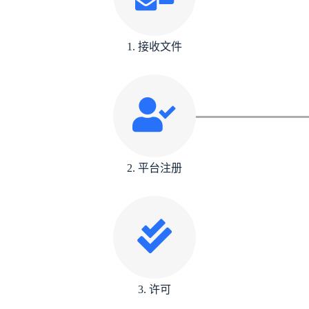
1. 接收文件
2. 平台注册
3. 许可