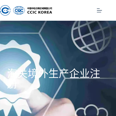
海关境外生产企业注
册