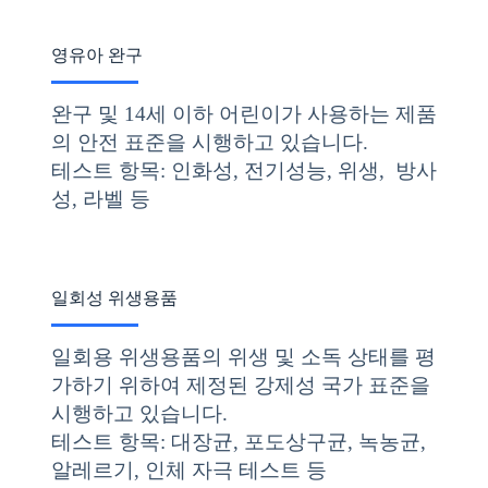
영유아 완구
완구 및 14세 이하 어린이가 사용하는 제품
의 안전 표준을 시행하고 있습니다.
테스트 항목: 인화성, 전기성능, 위생, 방사
성, 라벨 등
일회성 위생용품
일회용 위생용품의 위생 및 소독 상태를 평
가하기 위하여 제정된 강제성 국가 표준을
시행하고 있습니다.
테스트 항목: 대장균, 포도상구균, 녹농균,
알레르기, 인체 자극 테스트 등