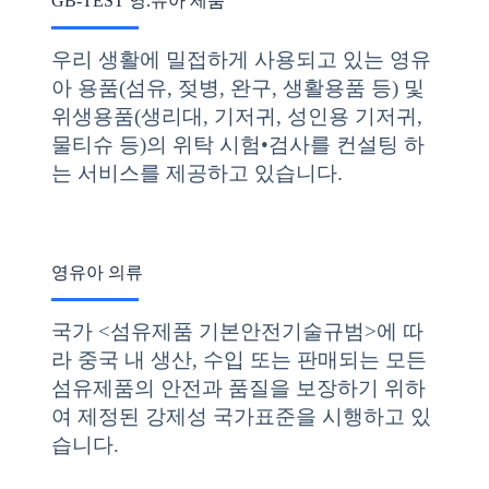
GB-TEST 영.유아 제품
우리 생활에 밀접하게 사용되고 있는 영유
아 용품(섬유, 젖병, 완구, 생활용품 등) 및
위생용품(생리대, 기저귀, 성인용 기저귀,
물티슈 등)의 위탁 시험•검사를 컨설팅 하
는 서비스를 제공하고 있습니다.
영유아 의류
국가 <섬유제품 기본안전기술규범>에 따
라 중국 내 생산, 수입 또는 판매되는 모든
섬유제품의 안전과 품질을 보장하기 위하
여 제정된 강제성 국가표준을 시행하고 있
습니다.