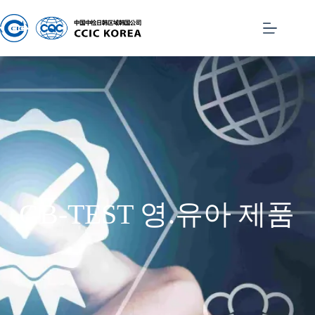
GB-TEST 영.유아 제품