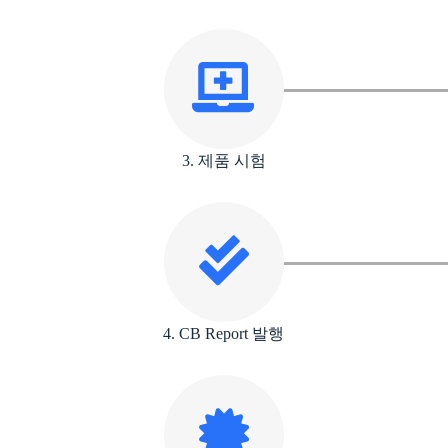
3. 제품 시험
4. CB Report 발행