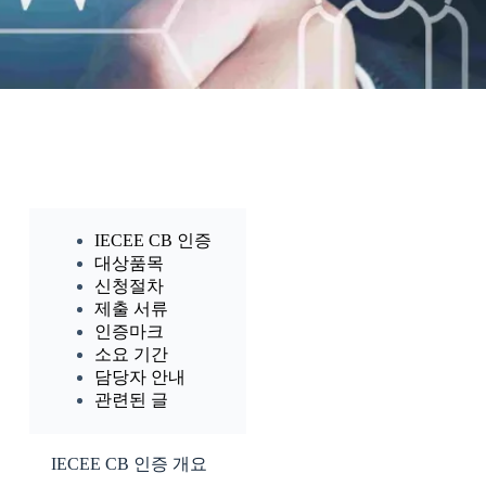
IECEE CB 인증
대상품목
신청절차
제출 서류
인증마크
소요 기간
담당자 안내
관련된 글
IECEE CB 인증 개요