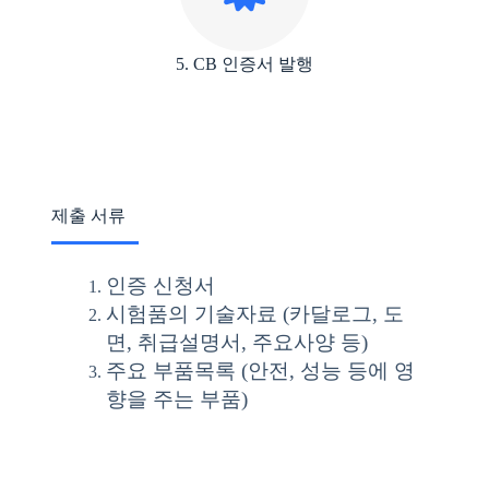
5. CB 인증서 발행
제출 서류
인증 신청서
시험품의 기술자료 (카달로그, 도
면, 취급설명서, 주요사양 등)
주요 부품목록 (안전, 성능 등에 영
향을 주는 부품)