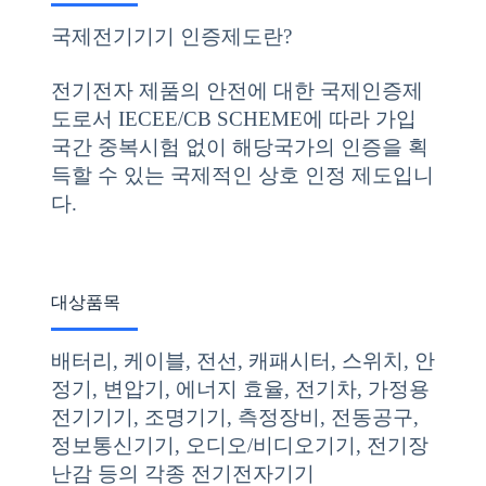
국제전기기기 인증제도란?
전기전자 제품의 안전에 대한 국제인증제
도로서 IECEE/CB SCHEME에 따라 가입
국간 중복시험 없이 해당국가의 인증을 획
득할 수 있는 국제적인 상호 인정 제도입니
다.
대상품목
배터리, 케이블, 전선, 캐패시터, 스위치, 안
정기, 변압기, 에너지 효율, 전기차, 가정용
전기기기, 조명기기, 측정장비, 전동공구,
정보통신기기, 오디오/비디오기기, 전기장
난감 등의 각종 전기전자기기