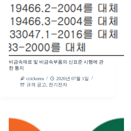
비금속재료 및 비금속부품의 신표준 시행에 관
한 통지
ccickorea
2026년 07월 1일
규격 공고
,
전기전자