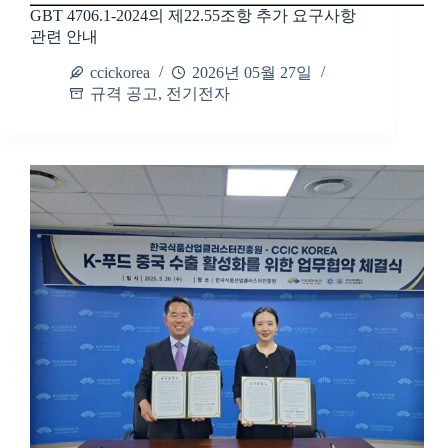
GBT 4706.1-2024의 제22.55조항 추가 요구사항
관련 안내
ccickorea
2026년 05월 27일
규격 공고
,
전기전자