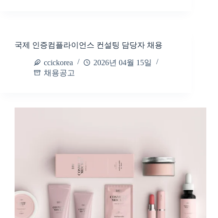
국제 인증컴플라이언스 컨설팅 담당자 채용
ccickorea
2026년 04월 15일
채용공고