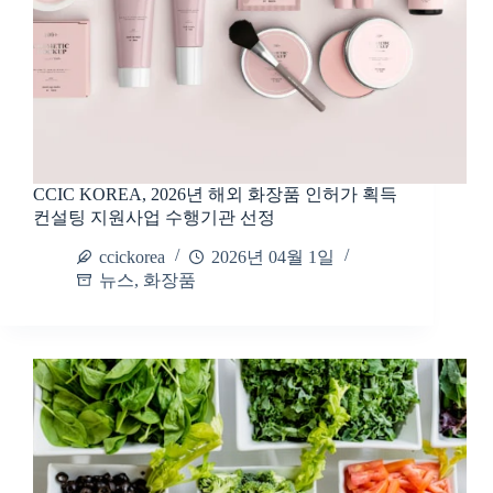
CCIC KOREA, 2026년 해외 화장품 인허가 획득
컨설팅 지원사업 수행기관 선정
ccickorea
2026년 04월 1일
뉴스
,
화장품