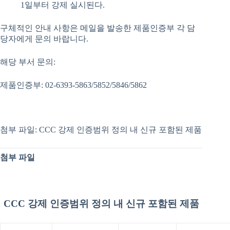
1일부터 강제 실시된다.
구체적인 안내 사항은 메일을 발송한 제품인증부 각 담
당자에게 문의 바랍니다.
해당 부서 문의:
제품인증부: 02-6393-5863/5852/5846/5862
첨부 파일: CCC 강제 인증범위 정의 내 신규 포함된 제품
첨부 파일
CCC 강제 인증범위 정의 내 신규 포함된 제품