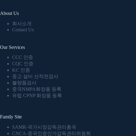
About Us
회사소개
Contact Us
Our Services
CCC 인증
CQC 인증
KC 인증
중고 설비 선적전검사
불량품검사
중국NMPA화장품 등록
유럽 CPNP 화장품 등록
Family Site
SAMR-국가시장감독관리총국
CNCA-중국인증인가감독관리위원회