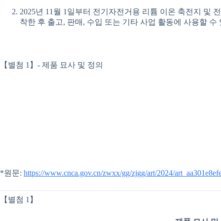
2025년 11월 1일부터 전기자전거용 리튬 이온 축전지 및 
착한 후 출고, 판매, 수입 또는 기타 사업 활동에 사용할 수
【별첨 1】- 제품 묘사 및 정의
*원문:
https://www.cnca.gov.cn/zwxx/gg/zjgg/art/2024/art_aa301e8
【별첨 1】