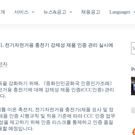
소개
서비스
뉴스&공고
채용공고
Languages
, 전기자전거용 충전기 강제성 제품 인증 관리 실시에
전자
P
독을 강화하기 위해, 《중화인민공화국 인증인가조례》
전거용 충전기에 대해 강제성 제품 인증(CCC인증) 관리
다.
 리튬 이온 축전지, 전기자전거용 충전기(제품 묘사 및 정
제품 인증 시행규칙 및 적용 기준에 따라 CCC 인증 업무
의성을 제고하기 위해 인증 리스크를 통제하고 인증 품질
용할 예정입니다.