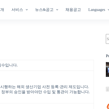
소개
서비스
뉴스&공고
채용공고
Languages
P
필수입니다.
 시행하는 해외 생산기업 사전 등록·관리 제도입니다.
 정부의 승인을 받아야만 수입 및 통관이 가능합니다.