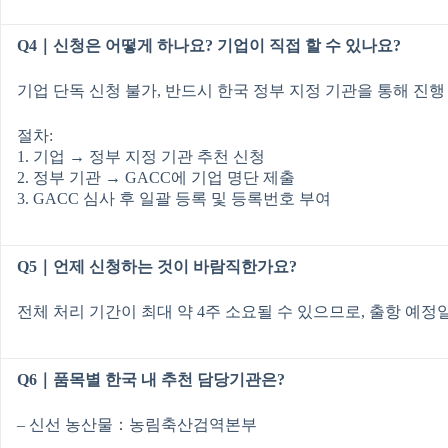
Q4｜신청은 어떻게 하나요? 기업이 직접 할 수 있나요?
기업 단독 신청 불가, 반드시 한국 정부 지정 기관을 통해 진행
절차:
1. 기업 → 정부 지정 기관 추천 신청
2. 정부 기관 → GACC에 기업 명단 제출
3. GACC 심사 후 일괄 등록 및 등록번호 부여
Q5｜언제 신청하는 것이 바람직한가요?
전체 처리 기간이 최대 약 4주 소요될 수 있으므로, 출항 예정일
Q6｜품목별 한국 내 추천 담당기관은?
– 신선 농산물：농림축산검역본부