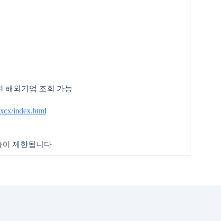
된 해외기업 조회 가능
xxcx/index.html
수출이 제한됩니다