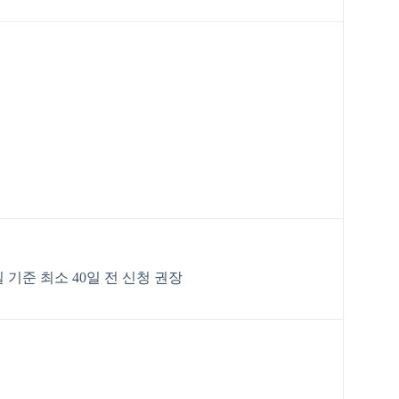
 기준 최소 40일 전 신청 권장