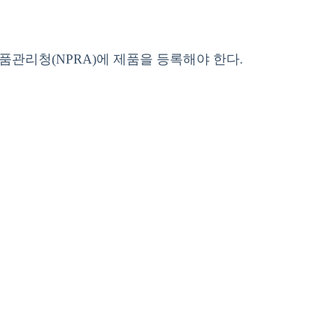
관리청(NPRA)에 제품을 등록해야 한다.