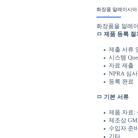
화장품 말레이시아 
화장품을 말레이
ㅁ 제품 등록 절
제출 서류 
시스템 Que
자료 제출
NPRA 심사
등록 완료
ㅁ 기본 서류
제품 자료:
제조상 GM
수입자 준비
기타