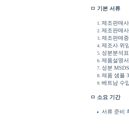
ㅁ 기본 서류
제조판매사
제조판매사
제조판매증명
제조사 위임
성분분석표
제품설명서(
성분 MSDS
제품 샘플 
베트남 수
ㅁ 소요 기간
서류 준비 