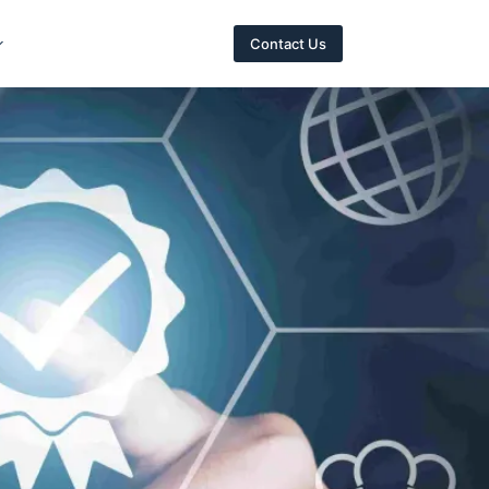
Contact Us