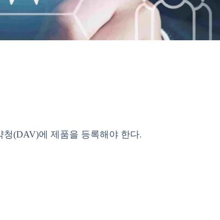
(DAV)에 제품을 등록해야 한다.