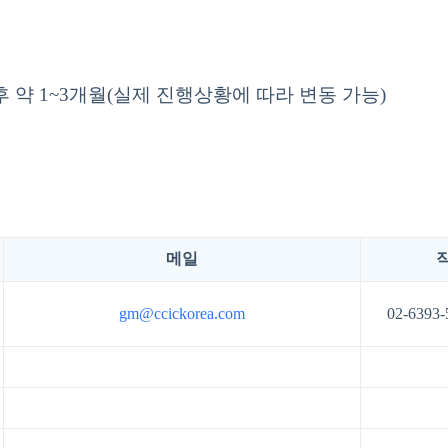
후 약 1~3개월(실제 진행상황에 따라 변동 가능)
메일
gm@ccickorea.com
02-6393-