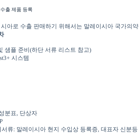
수출 제품 등록
시아로 수출 판매하기 위해서는 말레이시아 국가의약품
차
및 샘플 준비(하단 서류 리스트 참고)
st3+ 시스템
 성분표, 단상자
P
서류: 말레이시아 현지 수입상 등록증, 대표자 신분등