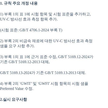
1. 규칙 주요 개정 내용
1) 부록 1의 표 1에 시험 항목 및 시험 표준을 추가하고,
UV-C 방사선 효과 측정 항목 추가.
(시험 표준: GB/T 4706.1-2024 부록 T)
2) 부록 2의 비금속 재료에 대한 UV-C 방사선 효과 측정
샘플 요구 사항 추가.
3) 부록 1의 표 1에 근거 표준 수정, GB/T 5169.12-2024가
기존 GB/T 5169.12-2013 대체,
GB/T 5169.13-2024가 기존 GB/T 5169.13-2013 대체.
4) 부록 2의 ‘GWIT’ 및 ‘GWFI’ 시험 항목의 시험 샘플
Preferred Value 수정.
2.실시 요구사항