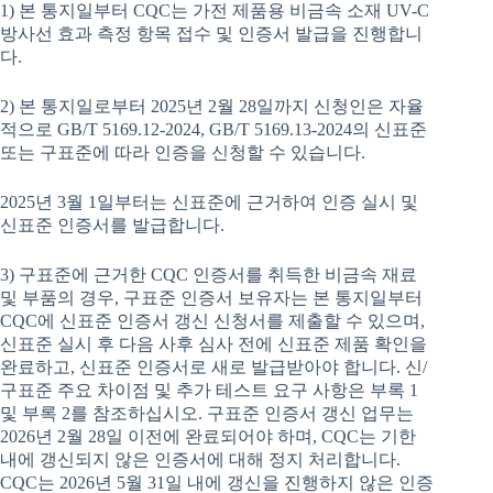
1) 본 통지일부터 CQC는 가전 제품용 비금속 소재 UV-C
방사선 효과 측정 항목 접수 및 인증서 발급을 진행합니
다.
2) 본 통지일로부터 2025년 2월 28일까지 신청인은 자율
적으로 GB/T 5169.12-2024, GB/T 5169.13-2024의 신표준
또는 구표준에 따라 인증을 신청할 수 있습니다.
2025년 3월 1일부터는 신표준에 근거하여 인증 실시 및
신표준 인증서를 발급합니다.
3) 구표준에 근거한 CQC 인증서를 취득한 비금속 재료
및 부품의 경우, 구표준 인증서 보유자는 본 통지일부터
CQC에 신표준 인증서 갱신 신청서를 제출할 수 있으며,
신표준 실시 후 다음 사후 심사 전에 신표준 제품 확인을
완료하고, 신표준 인증서로 새로 발급받아야 합니다. 신/
구표준 주요 차이점 및 추가 테스트 요구 사항은 부록 1
및 부록 2를 참조하십시오. 구표준 인증서 갱신 업무는
2026년 2월 28일 이전에 완료되어야 하며, CQC는 기한
내에 갱신되지 않은 인증서에 대해 정지 처리합니다.
CQC는 2026년 5월 31일 내에 갱신을 진행하지 않은 인증