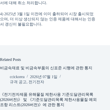
서에 대해 취소 처리합니다.
4) 2025년 3월 1일 이전에 이미 출하되어 시장 출시되었
으며, 더 이상 생산되지 않는 인증 제품에 대해서는 인증
서 갱신이 불필요합니다.
Related Posts
비금속재료 및 비금속부품의 신표준 시행에 관한 통지
ccickorea
2026년 07월 1일
규격 공고
,
전기전자
《전기전자제품 유해물질 제한사용 기준도달관리목록
(2026버전)》 및 《기준도달관리목록 제한사용물질 예외
조항 리스트(2026버전)》에 관한 통지