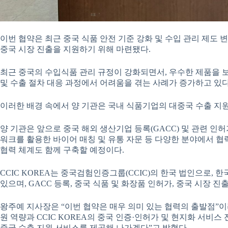
이번 협약은 최근 중국 식품 안전 기준 강화 및 수입 관리 제도
중국 시장 진출을 지원하기 위해 마련됐다.
최근 중국의 수입식품 관리 규정이 강화되면서, 우수한 제품을 
및 수출 절차 대응 과정에서 어려움을 겪는 사례가 증가하고 있다
이러한 배경 속에서 양 기관은 국내 식품기업의 대중국 수출 지원
양 기관은 앞으로 중국 해외 생산기업 등록(GACC) 및 관련 인허
워크를 활용한 바이어 매칭 및 유통 자문 등 다양한 분야에서 협
협력 체계도 함께 구축할 예정이다.
CCIC KOREA는 중국검험인증그룹(CCIC)의 한국 법인으로,
있으며, GACC 등록, 중국 식품 및 화장품 인허가, 중국 시장 
왕주예 지사장은 “이번 협약은 매우 의미 있는 협력의 출발점
원 역량과 CCIC KOREA의 중국 인증·인허가 및 현지화 서비
중국 수출 지원 서비스를 제공해 나가겠다”고 밝혔다.