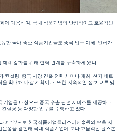
 변화에 대응하여, 국내 식품기업의 안정적이고 효율적인
보유한 국내 중소 식품기업들도 중국 법규 이해, 인허가
.
 체계 강화를 위해 협력 관계를 구축하게 됐다.
가 컨설팅, 중국 시장 진출 전략 세미나 개최, 현지 네트
력을 확대해 나갈 계획이다. 또한 지속적인 정보 교류 및
 한국 기업을 대상으로 중국 수출 관련 서비스를 제공하고
진출 컨설팅 등 다양한 업무를 수행하고 있다.
”이라며 “앞으로 한국식품산업클러스터진흥원의 수출 지
스 전문성을 결합해 국내 식품기업에 보다 효율적인 원스톱