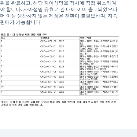
환을 완료하고, 해당 자아성명을 적시에 직접 취소하여
야 합니다. 자아성명 유효 기간 내에 이미 출고되었으나
더 이상 생산하지 않는 제품은 전환이 불필요하며, 지속
판매가 가능합니다.