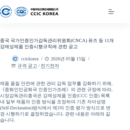
중국 국가인증인가감독관리위원회(CNCA) 퓨즈 등 11개
강제성제품 인증시행규칙에 관한 공고
ccickorea
2026년 05월 15일
규격 공고
/
전기전자
제품 품질 안전에 관한 관리 감독 업무를 강화하기 위해,
《중화인민공화국 인증인가조례》의 관련 규정에 따라,
시장감독관리총국은 강제성제품 인증(CCC 인증) 목록
내 일부 제품의 인증 방식을 조정하여 기존 자아성명
(Self-Declaration)방식에서 제3자 인증 평가 방식으로 변
경 시행하기로 결정하였습니다. 관련 내용은 아래와 같
습니다.