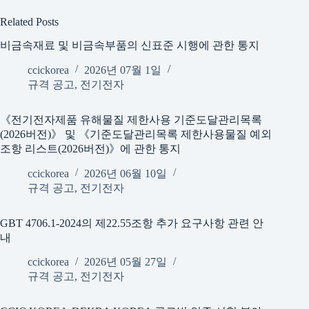
Related Posts
비금속재료 및 비금속부품의 신표준 시행에 관한 통지
ccickorea
2026년 07월 1일
규격 공고
,
전기전자
《전기전자제품 유해물질 제한사용 기준도달관리목록
(2026버전)》 및 《기준도달관리목록 제한사용물질 예외
조항 리스트(2026버전)》에 관한 통지
ccickorea
2026년 06월 10일
규격 공고
,
전기전자
GBT 4706.1-2024의 제22.55조항 추가 요구사항 관련 안
내
ccickorea
2026년 05월 27일
규격 공고
,
전기전자