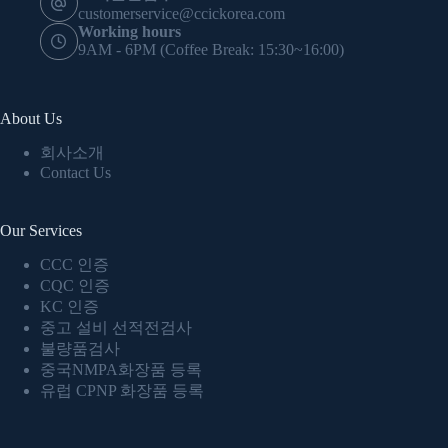
customerservice@ccickorea.com
Working hours
9AM - 6PM (Coffee Break: 15:30~16:00)
About Us
회사소개
Contact Us
Our Services
CCC 인증
CQC 인증
KC 인증
중고 설비 선적전검사
불량품검사
중국NMPA화장품 등록
유럽 CPNP 화장품 등록