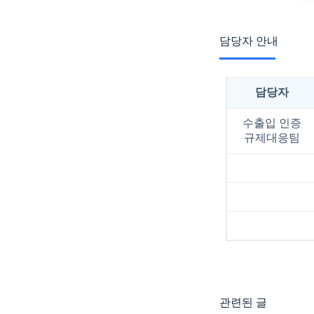
담당자 안내
담당자
수출입 인증
규제대응팀
관련된 글