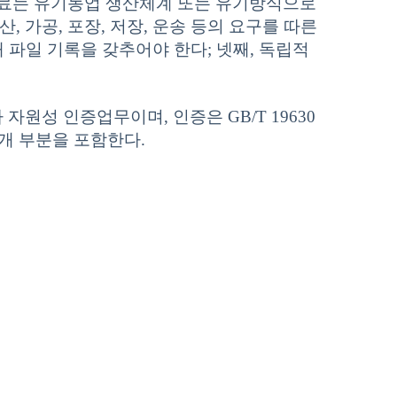
 원료는 유기농업 생산체계 또는 유기방식으로
 가공, 포장, 저장, 운송 등의 요구를 따른
매 파일 기록을 갖추어야 한다; 넷째, 독립적
자원성 인증업무이며, 인증은 GB/T 19630
4개 부분을 포함한다.