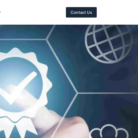
Contact Us