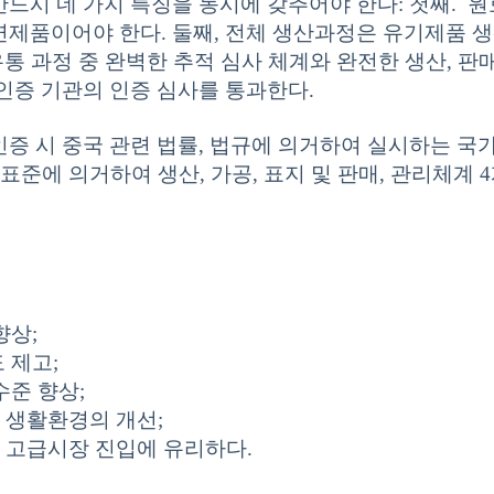
반드시 네 가지 특징을 동시에 갖추어야 한다: 첫째.
제품이어야 한다. 둘째, 전체 생산과정은 유기제품 생산,
 유통 과정 중 완벽한 추적 심사 체계와 완전한 생산, 판
인증 기관의 인증 심사를 통과한다.
증 시 중국 관련 법률, 법규에 의거하여 실시하는 국가 
표준에 의거하여 생산, 가공, 표지 및 판매, 관리체계 
향상;
 제고;
수준 향상;
 생활환경의 개선;
 고급시장 진입에 유리하다.