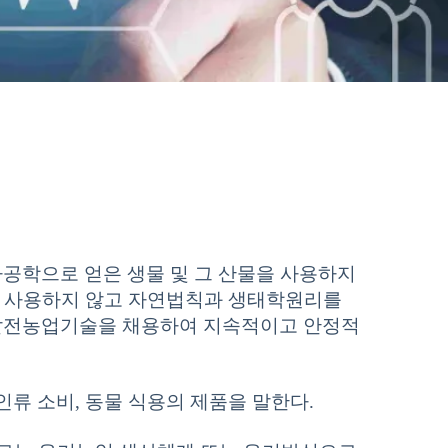
공학으로 얻은 생물 및 그 산물을 사용하지
을 사용하지 않고 자연법칙과 생태학원리를
발전농업기술을 채용하여 지속적이고 안정적
류 소비, 동물 식용의 제품을 말한다.