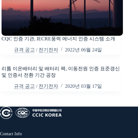
CQC 인증 기관, IECRE풍력 에너지 인증 시스템 소개
규격 공고
/
전기전자
2022년 06월 24일
리튬 이온배터리 및 배터리 팩, 이동전원 인증 표준갱신
및 인증서 전환 기간 공장
규격 공고
/
전기전자
2020년 03월 17일
Contact Info