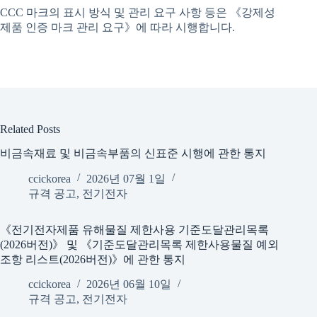
CCC 마크의 표시 방식 및 관리 요구 사항 등은 《강제성
제품 인증 마크 관리 요구》에 따라 시행합니다.
Related Posts
비금속재료 및 비금속부품의 신표준 시행에 관한 통지
ccickorea
2026년 07월 1일
규격 공고
,
전기전자
《전기전자제품 유해물질 제한사용 기준도달관리목록
(2026버전)》 및 《기준도달관리목록 제한사용물질 예외
조항 리스트(2026버전)》에 관한 통지
ccickorea
2026년 06월 10일
규격 공고
,
전기전자