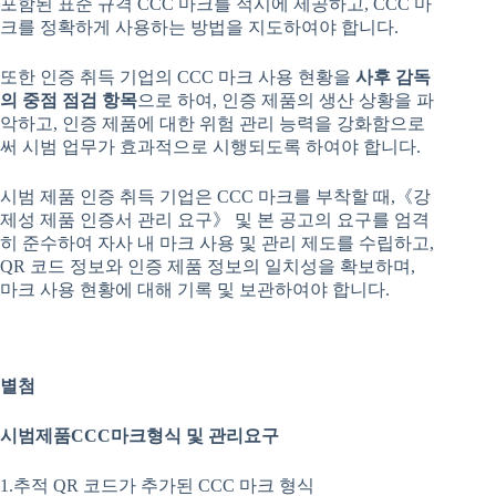
포함된 표준 규격 CCC 마크를 적시에 제공하고, CCC 마
크를 정확하게 사용하는 방법을 지도하여야 합니다.
또한 인증 취득 기업의 CCC 마크 사용 현황을
사후
감독
의
중점
점검
항목
으로 하여, 인증 제품의 생산 상황을 파
악하고, 인증 제품에 대한 위험 관리 능력을 강화함으로
써 시범 업무가 효과적으로 시행되도록 하여야 합니다.
시범 제품 인증 취득 기업은 CCC 마크를 부착할 때,《강
제성 제품 인증서 관리 요구》 및 본 공고의 요구를 엄격
히 준수하여 자사 내 마크 사용 및 관리 제도를 수립하고,
QR 코드 정보와 인증 제품 정보의 일치성을 확보하며,
마크 사용 현황에 대해 기록 및 보관하여야 합니다.
별첨
시범제품
CCC
마크형식
및
관리요구
1.추적 QR 코드가 추가된 CCC 마크 형식