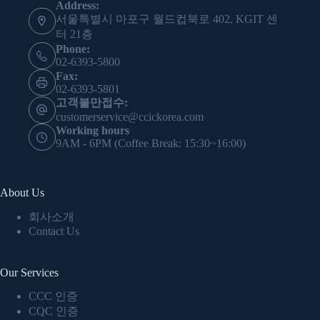
Address:
서울특별시 마포구 월드컵북로 402, KGIT 센
터 21층
Phone:
02-6393-5800
Fax:
02-6393-5801
고객불만접수:
customerservice@ccickorea.com
Working hours
9AM - 6PM (Coffee Break: 15:30~16:00)
About Us
회사소개
Contact Us
Our Services
CCC 인증
CQC 인증