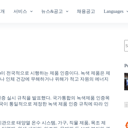
소개
서비스
뉴스&공고
채용공고
Languages
P
)이 전국적으로 시행하는 제품 인증이다. 녹색 제품은 제
나 인체 건강에 무해하거나 위해가 적고 자원의 에너지
 인증 실시 규칙을 발표했다. 국가통합의 녹색제품 인증목
이 통일적으로 제정한 녹색 제품 인증 규칙에 따라 인
관으로 태양열 온수 시스템, 가구, 직물 제품, 목조 제