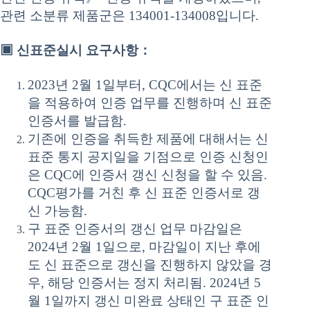
관련 소분류 제품군은 134001-134008입니다.
▣ 신표준실시 요구사항：
2023년 2월 1일부터, CQC에서는 신 표준
을 적용하여 인증 업무를 진행하며 신 표준
인증서를 발급함.
기존에 인증을 취득한 제품에 대해서는 신
표준 통지 공지일을 기점으로 인증 신청인
은 CQC에 인증서 갱신 신청을 할 수 있음.
CQC평가를 거친 후 신 표준 인증서로 갱
신 가능함.
구 표준 인증서의 갱신 업무 마감일은
2024년 2월 1일으로, 마감일이 지난 후에
도 신 표준으로 갱신을 진행하지 않았을 경
우, 해당 인증서는 정지 처리됨. 2024년 5
월 1일까지 갱신 미완료 상태인 구 표준 인