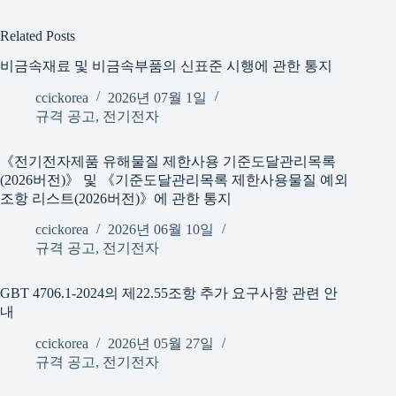
Related Posts
비금속재료 및 비금속부품의 신표준 시행에 관한 통지
ccickorea
2026년 07월 1일
규격 공고
,
전기전자
《전기전자제품 유해물질 제한사용 기준도달관리목록
(2026버전)》 및 《기준도달관리목록 제한사용물질 예외
조항 리스트(2026버전)》에 관한 통지
ccickorea
2026년 06월 10일
규격 공고
,
전기전자
GBT 4706.1-2024의 제22.55조항 추가 요구사항 관련 안
내
ccickorea
2026년 05월 27일
규격 공고
,
전기전자