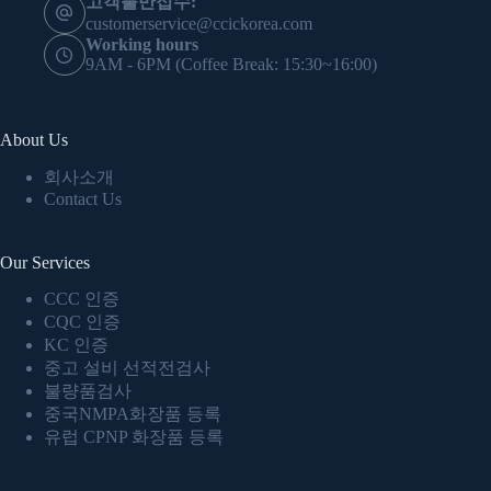
고객불만접수:
customerservice@ccickorea.com
Working hours
9AM - 6PM (Coffee Break: 15:30~16:00)
About Us
회사소개
Contact Us
Our Services
CCC 인증
CQC 인증
KC 인증
중고 설비 선적전검사
불량품검사
중국NMPA화장품 등록
유럽 CPNP 화장품 등록