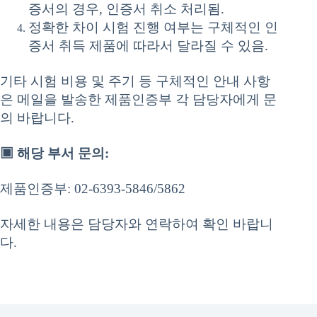
증서의 경우, 인증서 취소 처리됨.
정확한 차이 시험 진행 여부는 구체적인 인
증서 취득 제품에 따라서 달라질 수 있음.
기타 시험 비용 및 주기 등 구체적인 안내 사항
은 메일을 발송한 제품인증부 각 담당자에게 문
의 바랍니다.
▣ 해당 부서 문의:
제품인증부: 02-6393-5846/5862
자세한 내용은 담당자와 연락하여 확인 바랍니
다.