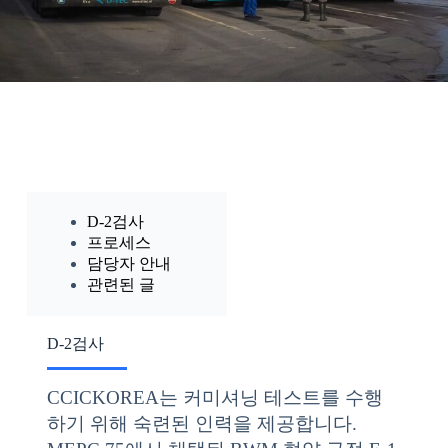
D-2검사
프로세스
담당자 안내
관련된 글
D-2검사
CCICKOREA는 커미셔닝 테스트를 수행
하기 위해 숙련된 인력을 제공합니다.