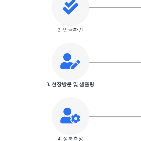
2. 입금확인
3. 현장방문 및 샘플링
4. 성분측정