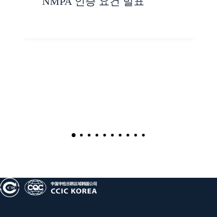
NMPA 인증 요건 발표