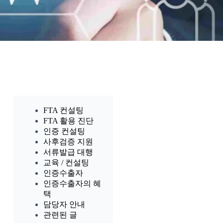
FTA 컨설팅
FTA 활용 진단
인증 컨설팅
사후검증 지원
서류발급 대행
교육 / 컨설팅
인증수출자
인증수출자의 혜
택
담당자 안내
관련된 글