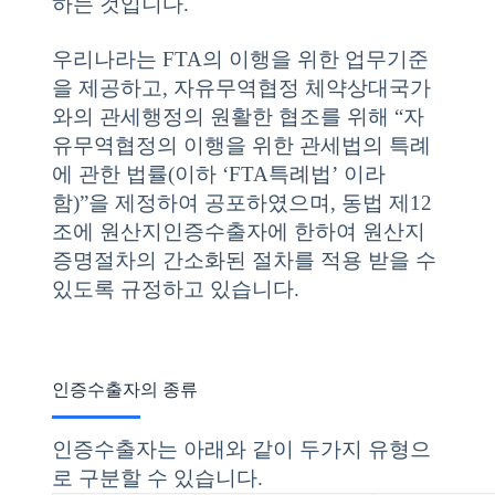
하는 것입니다.
우리나라는 FTA의 이행을 위한 업무기준
을 제공하고, 자유무역협정 체약상대국가
와의 관세행정의 원활한 협조를 위해 “자
유무역협정의 이행을 위한 관세법의 특례
에 관한 법률(이하 ‘FTA특례법’ 이라
함)”을 제정하여 공포하였으며, 동법 제12
조에 원산지인증수출자에 한하여 원산지
증명절차의 간소화된 절차를 적용 받을 수
있도록 규정하고 있습니다.
인증수출자의 종류
인증수출자는 아래와 같이 두가지 유형으
로 구분할 수 있습니다.