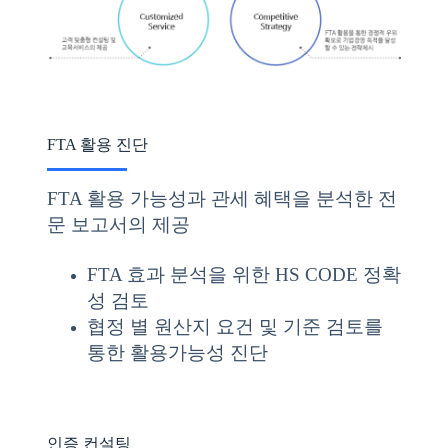
FTA 활용 진단
FTA 활용 가능성과 관세 혜택을 분석한 전
문 보고서의 제공
FTA 효과 분석을 위한 HS CODE 정확
성 검토
협정 별 원산지 요건 및 기준 검토를
통한 활용가능성 진단
인증 컨설팅