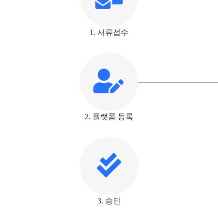
1. 서류접수
2. 플랫폼 등록
3. 승인