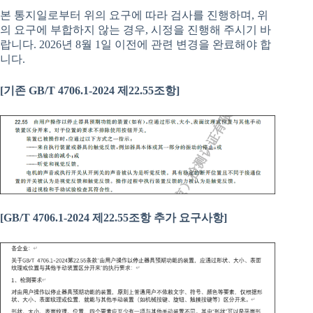
본 통지일로부터 위의 요구에 따라 검사를 진행하며, 위
의 요구에 부합하지 않는 경우, 시정을 진행해 주시기 바
랍니다. 2026년 8월 1일 이전에 관련 변경을 완료해야 합
니다.
[기존 GB/T 4706.1-2024 제22.55조항]
[GB/T 4706.1-2024
제
22.55
조항 추가 요구사항
]