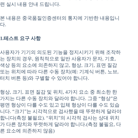
련 실시 내용 안내 드립니다.
본 내용은 중국품질인증센터의 통지에 기반한 내용입니
다.
1.테스트 요구 사항
사용자가 기기의 의도된 기능을 정지시키기 위해 조작하
는 장치의 경우, 원칙적으로 일반 사용자가 문자, 기호,
색상 등의 요소에 의존하지 않고, 형상, 크기, 표면 질감
또는 위치에 따라 다른 수동 장치(예: 기계식 버튼, 노브,
터치 버튼 등)와 구별할 수 있어야 합니다.
형상, 크기, 표면 질감 및 위치, 4가지 요소 중 최소한 한
가지는 다른 수동 장치와 달라야 합니다. 그중 “형상”은
평면 형상이 다를 수도 있고 입체 형상이 다를 수도 있습
니다. “크기”는 시각적으로 검사했을 때 뚜렷하게 달라야
합니다(측정 불필요). “위치”의 시각적 검사는 상대 위치
가 다른 장치와 뚜렷하게 달라야 합니다.(측정 불필요, 다
른 요소에 의존하지 않음)