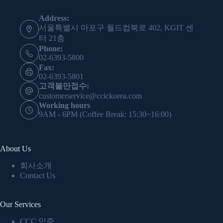
Address:
서울특별시 마포구 월드컵북로 402, KGIT 센
터 21층
Phone:
02-6393-5800
Fax:
02-6393-5801
고객불만접수:
customerservice@ccickorea.com
Working hours
9AM - 6PM (Coffee Break: 15:30~16:00)
About Us
회사소개
Contact Us
Our Services
CCC 인증