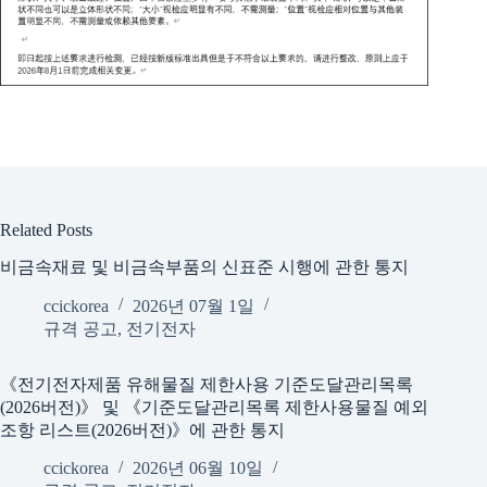
Related Posts
비금속재료 및 비금속부품의 신표준 시행에 관한 통지
ccickorea
2026년 07월 1일
규격 공고
,
전기전자
《전기전자제품 유해물질 제한사용 기준도달관리목록
(2026버전)》 및 《기준도달관리목록 제한사용물질 예외
조항 리스트(2026버전)》에 관한 통지
ccickorea
2026년 06월 10일