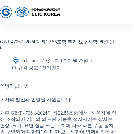
GBT 4706.1-2024의 제22.55조항 추가 요구사항 관련 안
내
ccickorea
2026년 05월 27일
규격 공고
/
전기전자
안녕하십니까
귀사의 발전과 번영을 기원합니다.
기존 GB/T 4706.1-2024의 제22.55조항에서 “사용자에 의
해 조작되어 기기의 의도된 기능을 정지시키는 장치는
형상, 크기, 표면 질감 또는 위치에 따라 다른 수동 장치
와 구별되어야 한다” 에 대한 요구사항이 명확화되어 관