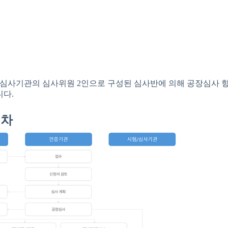
 심사기관의 심사위원 2인으로 구성된 심사반에 의해 공장심사 항
다.
절차