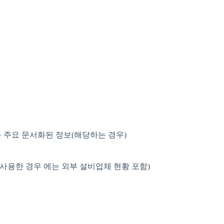
 등 주요 문서화된 정보(해당하는 경우)
사용한 경우 에는 외부 설비업체 현황 포함)