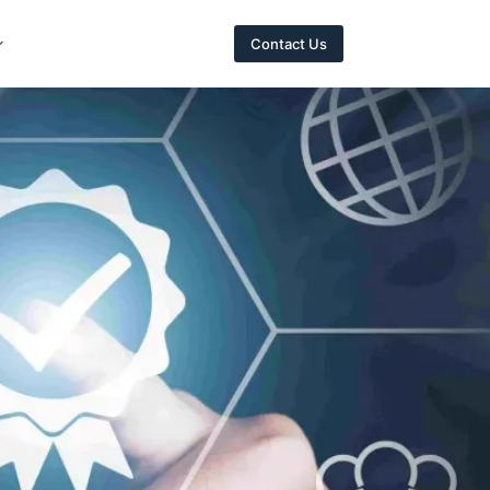
Contact Us