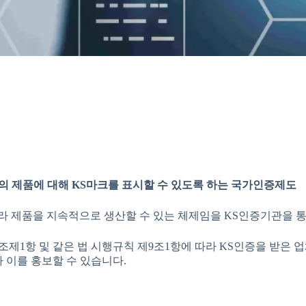
 제품에 대해 KS마크를 표시할 수 있도록 하는 국가인증제도
따라 제품을 지속적으로 생산할 수 있는 체제임을 KS인증기관을 
조제1항 및 같은 법 시행규칙 제9조1항에 따라 KS인증을 받은
나 이를 홍보할 수 있습니다.