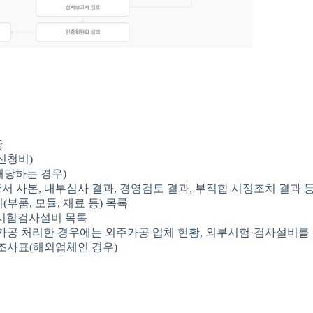
증
신청비)
당하는 경우)
 인증서 사본, 내부심사 결과, 경영검토 결과, 부적합 시정조치 결과
부품, 모듈, 재료 등) 목록
 시험검사설비 목록
가공 처리한 경우에는 외주가공 업체 현황, 외부시험·검사설비를 
조사표(해외업체인 경우)