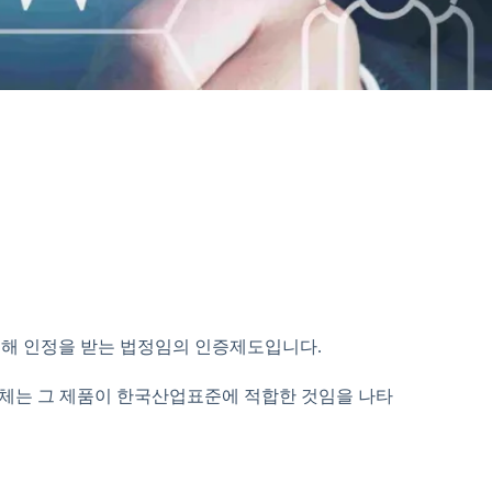
통해 인정을 받는 법정임의 인증제도입니다.
 업체는 그 제품이 한국산업표준에 적합한 것임을 나타