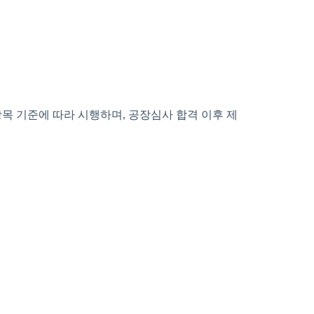
목 기준에 따라 시행하며, 공장심사 합격 이후 제