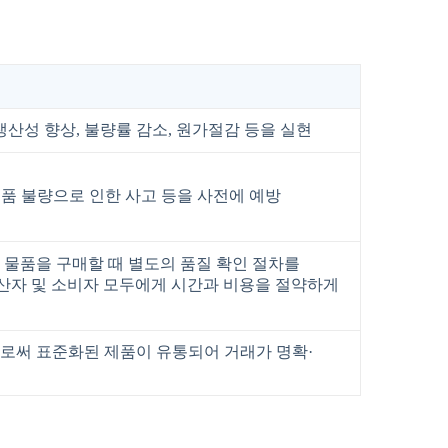
산성 향상, 불량률 감소, 원가절감 등을 실현
품 불량으로 인한 사고 등을 사전에 예방
서 물품을 구매할 때 별도의 품질 확인 절차를
산자 및 소비자 모두에게 시간과 비용을 절약하게
으로써 표준화된 제품이 유통되어 거래가 명확·