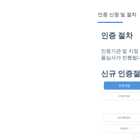
인증 신청 및 절차
인증 절차
인증기관 및 지정
품심사가 진행됩니
신규 인증