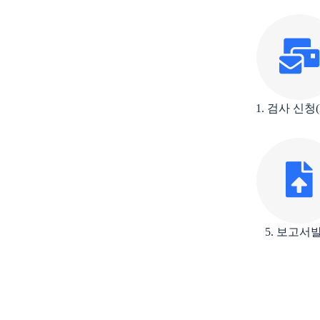
1. 검사 신청(M
5. 보고서