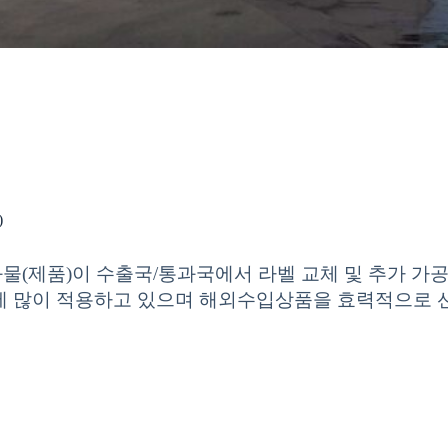
)
물(제품)이 수출국/통과국에서 라벨 교체 및 추가 가
에 많이 적용하고 있으며 해외수입상품을 효력적으로 선별