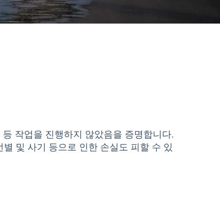
공 등 작업을 진행하지 않았음을 증명합니다.
 및 사기 등으로 인한 손실도 피할 수 있