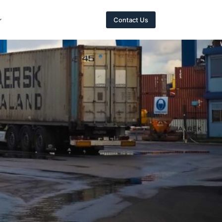
Contact Us