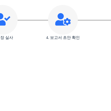
 현장 실사
4. 보고서 초안 확인