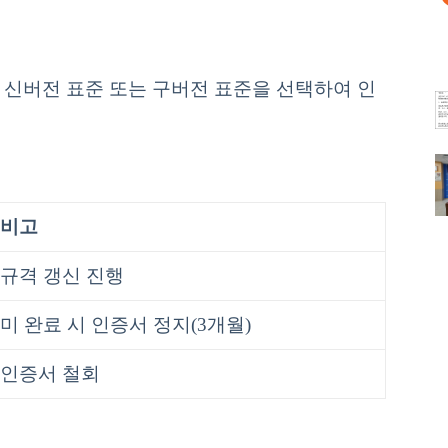
업은 신버전 표준 또는 구버전 표준을 선택하여 인
비고
규격 갱신 진행
미 완료 시 인증서 정지(3개월)
인증서 철회