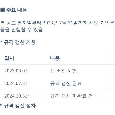
▣ 주요 내용
본 공고 통지일부터 2023년 7월 31일까지 해당 기
증을 진행할 수 있음
* 규격 갱신 기한
일시
내용
2023.08.01
신 버전 시행
2024.07.31
규격 갱신 완료
2024.10.31~
규격 갱신 미완료 건
* 규격 갱신 절차