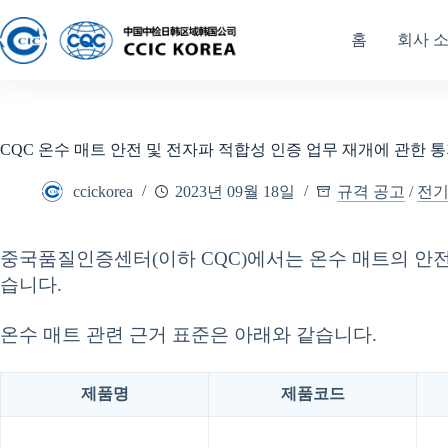
홈
회사 
CQC 온수 매트 안전 및 전자파 적합성 인증 업무 재개에 관한 
ccickorea
2023년 09월 18일
규격 공고
/
전
중국품질인증센터(이하 CQC)에서는 온수 매트의 안전
습니다.
온수 매트 관련 근거 표준은 아래와 같습니다.
제품명
제품코드