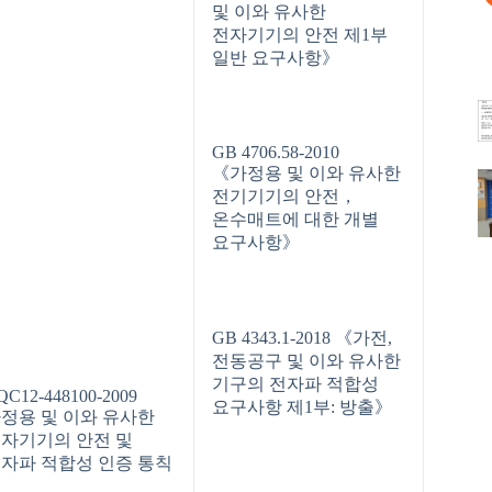
및 이와 유사한
전자기기의 안전 제1부
일반 요구사항》
GB 4706.58-2010
《가정용 및 이와 유사한
전기기기의 안전，
온수매트에 대한 개별
요구사항》
GB 4343.1-2018 《가전,
전동공구 및 이와 유사한
기구의 전자파 적합성
QC12-448100-2009
요구사항 제1부: 방출》
정용 및 이와 유사한
자기기의 안전 및
자파 적합성 인증 통칙