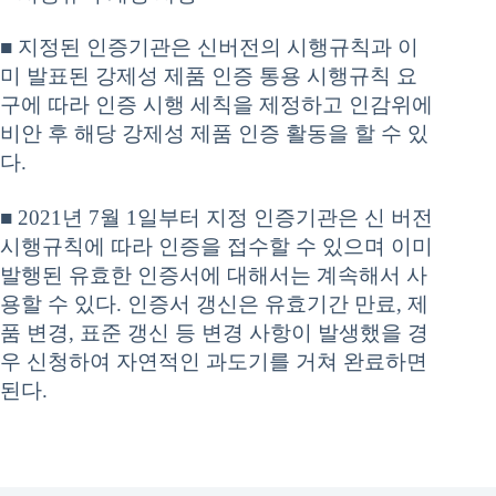
■ 지정된 인증기관은 신버전의 시행규칙과 이
미 발표된 강제성 제품 인증 통용 시행규칙 요
구에 따라 인증 시행 세칙을 제정하고 인감위에
비안 후 해당 강제성 제품 인증 활동을 할 수 있
다.
■ 2021년 7월 1일부터 지정 인증기관은 신 버전
시행규칙에 따라 인증을 접수할 수 있으며 이미
발행된 유효한 인증서에 대해서는 계속해서 사
용할 수 있다. 인증서 갱신은 유효기간 만료, 제
품 변경, 표준 갱신 등 변경 사항이 발생했을 경
우 신청하여 자연적인 과도기를 거쳐 완료하면
된다.